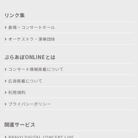
リンク集
劇場・コンサートホール
オーケストラ・演奏団体
ぶらあぼONLINEとは
コンサート情報掲載について
広告掲載について
利用規約
プライバシーポリシー
関連サービス
BRAVO DIGITAL CONCERT LIVE