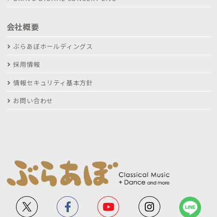
会社概要
ぶらあぼホールディングス
採用情報
情報セキュリティ基本方針
お問い合わせ