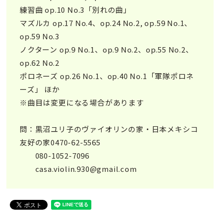
練習曲 op.10 No.3「別れの曲」
マズルカ op.17 No.4、op.24 No.2, op.59 No.1、
op.59 No.3
ノクターン op.9 No.1、op.9 No.2、op.55 No.2、
op.62 No.2
ポロネーズ op.26 No.1、op.40 No.1「軍隊ポロネ
ーズ」 ほか
※曲目は変更になる場合があります
問：黒沼ユリ子のヴァイオリンの家・日本メキシコ
友好の家0470-62-5565
080-1052-7096
casa.violin.930@gmail.com