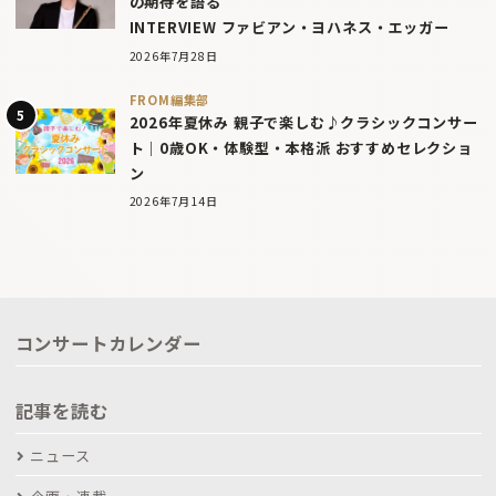
の期待を語る
INTERVIEW ファビアン・ヨハネス・エッガー
2026年7月28日
FROM編集部
2026年夏休み 親子で楽しむ♪クラシックコンサー
ト｜0歳OK・体験型・本格派 おすすめセレクショ
ン
2026年7月14日
コンサートカレンダー
記事を読む
ニュース