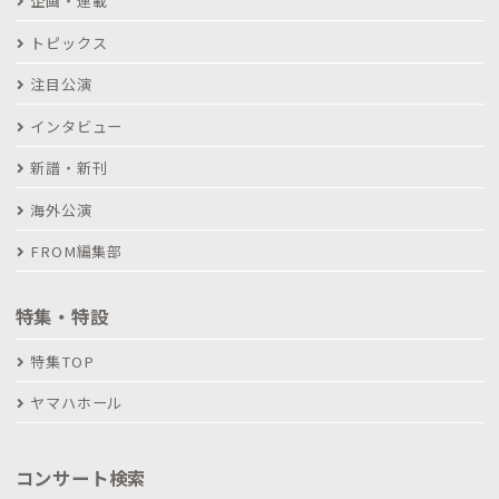
企画・連載
トピックス
注目公演
インタビュー
新譜・新刊
海外公演
FROM編集部
特集・特設
特集TOP
ヤマハホール
コンサート検索