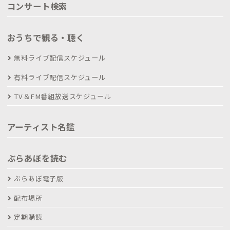
コンサート検索
おうちで観る・聴く
無料ライブ配信スケジュール
有料ライブ配信スケジュール
TV＆FM番組放送スケジュール
アーティスト名鑑
ぶらあぼを読む
ぶらあぼ電子版
配布場所
定期購読