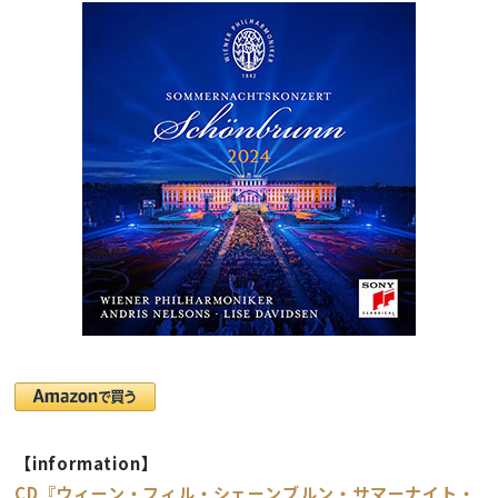
【information】
CD『ウィーン・フィル・シェーンブルン・サマーナイト・