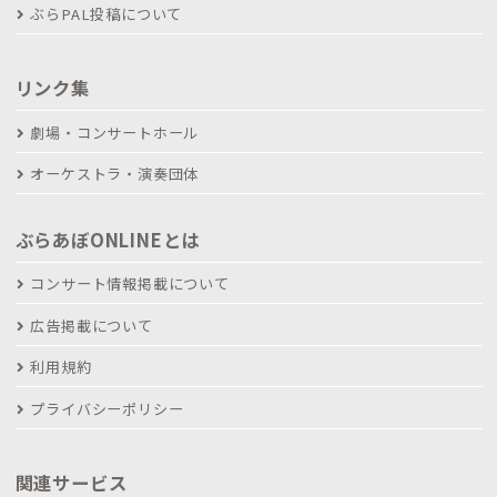
ぶらPAL投稿について
リンク集
劇場・コンサートホール
オーケストラ・演奏団体
ぶらあぼONLINEとは
コンサート情報掲載について
広告掲載について
利用規約
プライバシーポリシー
関連サービス