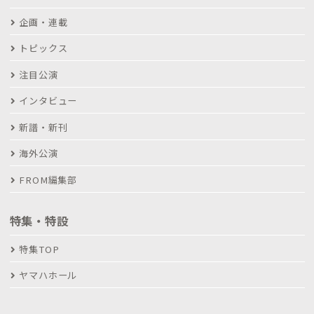
企画・連載
トピックス
注目公演
インタビュー
新譜・新刊
海外公演
FROM編集部
特集・特設
特集TOP
ヤマハホール