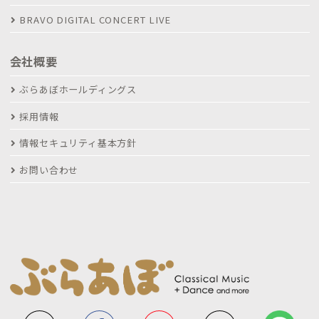
BRAVO DIGITAL CONCERT LIVE
会社概要
ぶらあぼホールディングス
採用情報
情報セキュリティ基本方針
お問い合わせ