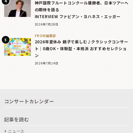
神戸国際フルートコンクール優勝者、日本ツアーへ
の期待を語る
INTERVIEW ファビアン・ヨハネス・エッガー
2026年7月28日
FROM編集部
2026年夏休み 親子で楽しむ♪クラシックコンサー
ト｜0歳OK・体験型・本格派 おすすめセレクショ
ン
2026年7月14日
コンサートカレンダー
記事を読む
ニュース