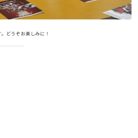
す。どうぞお楽しみに！