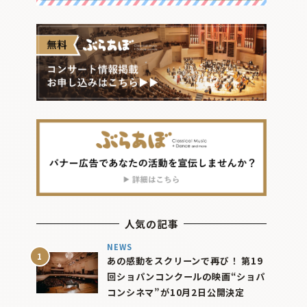
人気の記事
NEWS
あの感動をスクリーンで再び！ 第19
回ショパンコンクールの映画“ショパ
コンシネマ”が10月2日公開決定