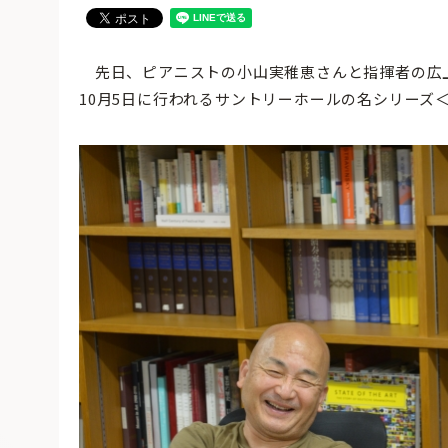
先日、ピアニストの小山実稚恵さんと指揮者の広
10月5日に行われるサントリーホールの名シリーズ