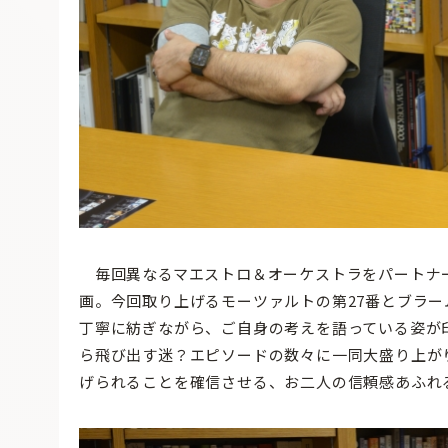
毎回異なるマエストロ＆オーケストラをパートナ
画。今回取り上げるモーツァルトの第27番とブラー
丁寧に紡ぎながら、ご自身の考えを語っている姿が
ら飛び出す迷？エピソードの数々に一同大盛り上が
げられることを確信させる、お二人の信頼感あふれ