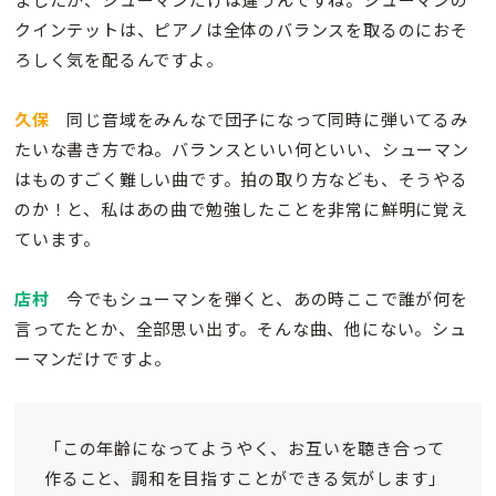
クインテットは、ピアノは全体のバランスを取るのにおそ
ろしく気を配るんですよ。
久保
同じ音域をみんなで団子になって同時に弾いてるみ
たいな書き方でね。バランスといい何といい、シューマン
はものすごく難しい曲です。拍の取り方なども、そうやる
のか！と、私はあの曲で勉強したことを非常に鮮明に覚え
ています。
店村
今でもシューマンを弾くと、あの時ここで誰が何を
言ってたとか、全部思い出す。そんな曲、他にない。シュ
ーマンだけですよ。
「この年齢になってようやく、お互いを聴き合って
作ること、調和を目指すことができる気がします」