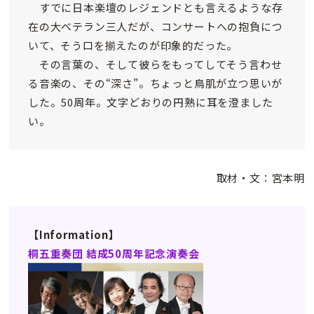
すでに日本楽壇のレジェンドとも言えるような存
在の大ベテラン三人だが、コンサートへの抱負につ
いて、そう口を揃えたのが印象的だった。
その言葉の、そして彼らをもってしてそう言わせ
る音楽の、その“深さ”。ちょっと鳥肌が立つ思いが
した。50周年。文字どおりの円熟に耳を澄ました
い。
取材・文：宮本明
【Information】
桐五重奏団
結成50周年記念演奏会