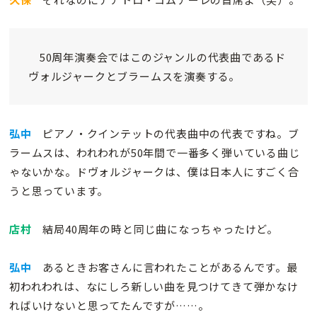
50周年演奏会ではこのジャンルの代表曲であるド
ヴォルジャークとブラームスを演奏する。
弘中
ピアノ・クインテットの代表曲中の代表ですね。ブ
ラームスは、われわれが50年間で一番多く弾いている曲じ
ゃないかな。ドヴォルジャークは、僕は日本人にすごく合
うと思っています。
店村
結局40周年の時と同じ曲になっちゃったけど。
弘中
あるときお客さんに言われたことがあるんです。最
初われわれは、なにしろ新しい曲を見つけてきて弾かなけ
ればいけないと思ってたんですが……。