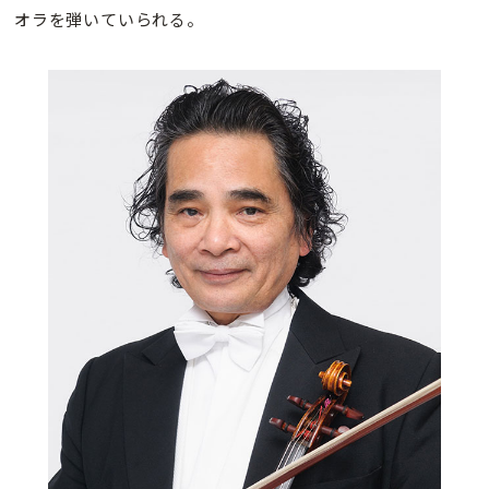
オラを弾いていられる。