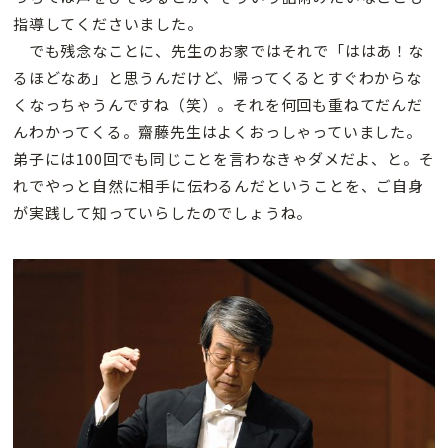
指導してくださいました。
でも残念なことに、先生のお家ではそれで「ははあ！な
るほどなあ」と思うんだけど、帰ってくるとすぐわからな
くなっちゃうんですね（笑）。それを何回も重ねてだんだ
んわかってくる。齋藤先生はよくおっしゃっていました。
弟子には100回でも同じことを言わなきゃダメだよ、と。そ
れでやっと自然に相手に伝わるんだということを、ご自身
が実践して知っていらしたのでしょうね。