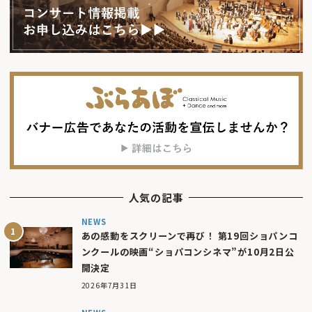
人気の記事
NEWS
あの感動をスクリーンで再び！ 第19回ショパンコ
ンクールの映画“ショパコンシネマ”が10月2日公
開決定
2026年7月31日