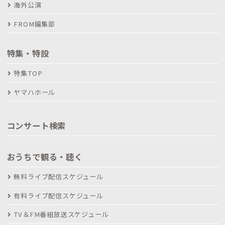
海外公演
FROM編集部
特集・特設
特集TOP
ヤマハホール
コンサート検索
おうちで観る・聴く
無料ライブ配信スケジュール
有料ライブ配信スケジュール
TV＆FM番組放送スケジュール