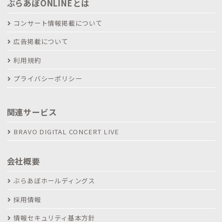
ぶらあぼONLINEとは
コンサート情報掲載について
広告掲載について
利用規約
プライバシーポリシー
関連サービス
BRAVO DIGITAL CONCERT LIVE
会社概要
ぶらあぼホールディングス
採用情報
情報セキュリティ基本方針