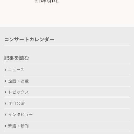
2026年7月14日
コンサートカレンダー
記事を読む
ニュース
企画・連載
トピックス
注目公演
インタビュー
新譜・新刊