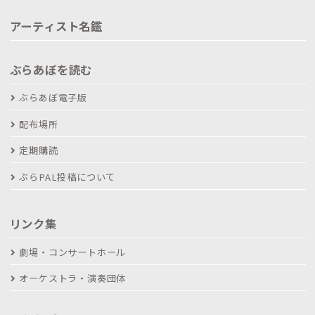
アーティスト名鑑
ぶらあぼを読む
ぶらあぼ電子版
配布場所
定期購読
ぶらPAL投稿について
リンク集
劇場・コンサートホール
オーケストラ・演奏団体