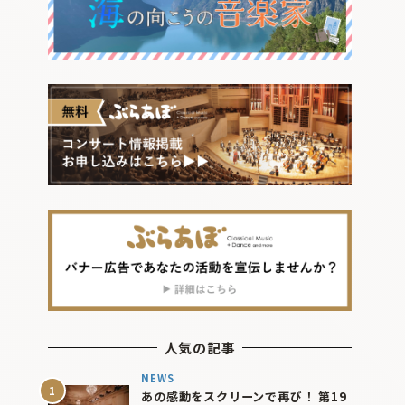
人気の記事
NEWS
あの感動をスクリーンで再び！ 第19