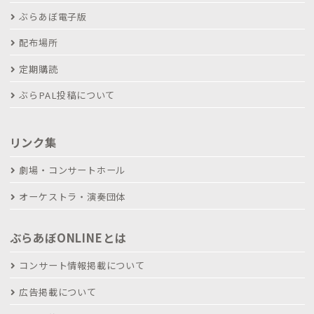
ぶらあぼ電子版
配布場所
定期購読
ぶらPAL投稿について
リンク集
劇場・コンサートホール
オーケストラ・演奏団体
ぶらあぼONLINEとは
コンサート情報掲載について
広告掲載について