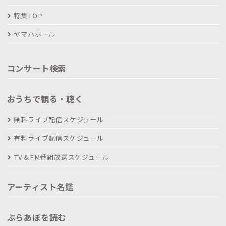
特集TOP
ヤマハホール
コンサート検索
おうちで観る・聴く
無料ライブ配信スケジュール
有料ライブ配信スケジュール
TV＆FM番組放送スケジュール
アーティスト名鑑
ぶらあぼを読む