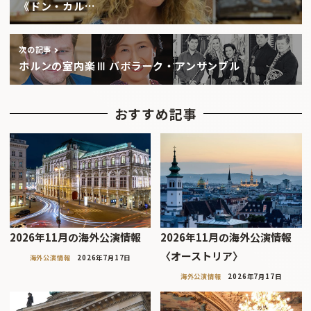
《ドン・カル…
次の記事
ホルンの室内楽Ⅲ バボラーク・アンサンブル
おすすめ記事
2026年11月の海外公演情報
2026年11月の海外公演情報
〈オーストリア〉
海外公演情報
2026年7月17日
海外公演情報
2026年7月17日