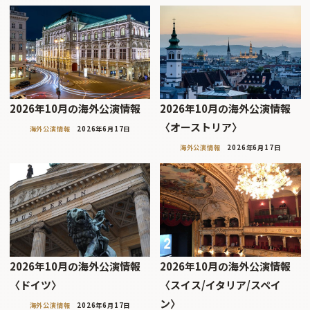
2026年10月の海外公演情報
2026年10月の海外公演情報
〈オーストリア〉
海外公演情報
2026年6月17日
海外公演情報
2026年6月17日
2026年10月の海外公演情報
2026年10月の海外公演情報
〈ドイツ〉
〈スイス/イタリア/スペイ
ン〉
海外公演情報
2026年6月17日