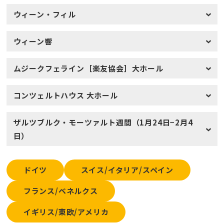
ウィーン・フィル
ウィーン響
ムジークフェライン［楽友協会］大ホール
コンツェルトハウス 大ホール
ザルツブルク・モーツァルト週間（1月24日−2月4
日）
ドイツ
スイス/イタリア/スペイン
フランス/ベネルクス
イギリス/東欧/アメリカ