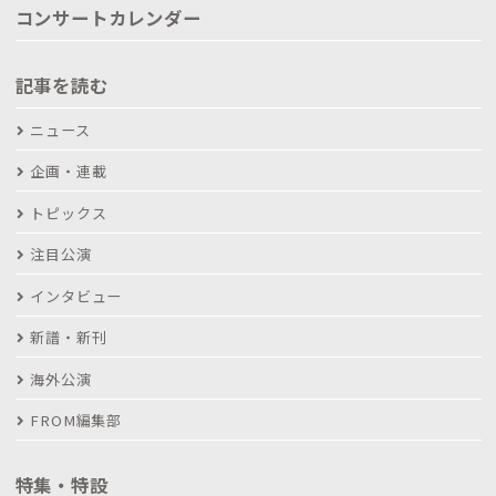
コンサートカレンダー
記事を読む
ニュース
企画・連載
トピックス
注目公演
インタビュー
新譜・新刊
海外公演
FROM編集部
特集・特設