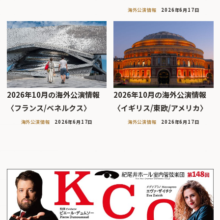
海外公演情報
2026年6月17日
2026年10月の海外公演情報
2026年10月の海外公演情報
〈フランス/ベネルクス〉
〈イギリス/東欧/アメリカ〉
海外公演情報
2026年6月17日
海外公演情報
2026年6月17日