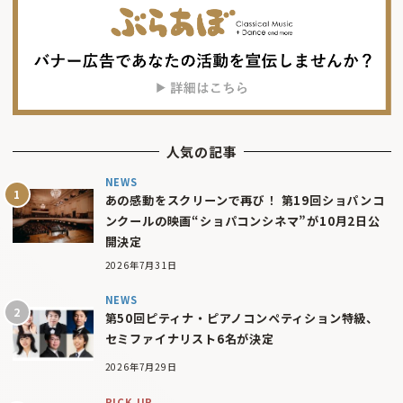
人気の記事
NEWS
あの感動をスクリーンで再び！ 第19回ショパンコ
ンクールの映画“ショパコンシネマ”が10月2日公
開決定
2026年7月31日
NEWS
第50回ピティナ・ピアノコンペティション特級、
セミファイナリスト6名が決定
2026年7月29日
PICK UP