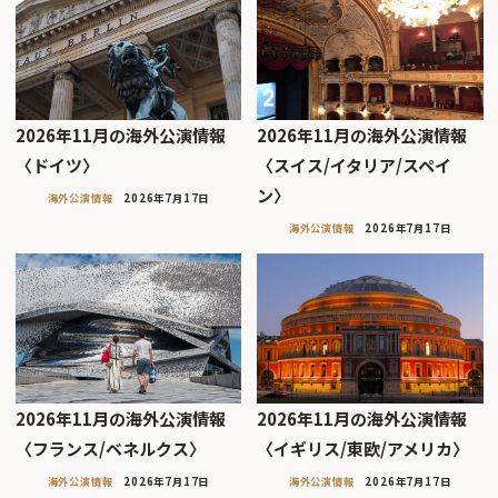
2026年11月の海外公演情報
2026年11月の海外公演情報
〈ドイツ〉
〈スイス/イタリア/スペイ
ン〉
海外公演情報
2026年7月17日
海外公演情報
2026年7月17日
2026年11月の海外公演情報
2026年11月の海外公演情報
〈フランス/ベネルクス〉
〈イギリス/東欧/アメリカ〉
海外公演情報
2026年7月17日
海外公演情報
2026年7月17日