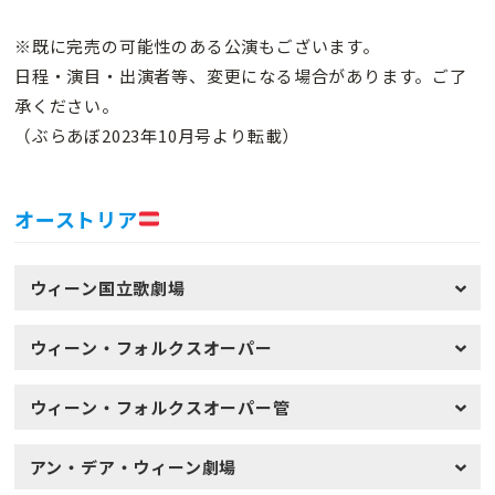
※既に完売の可能性のある公演もございます。
日程・演目・出演者等、変更になる場合があります。ご了
承ください。
（ぶらあぼ2023年10月号より転載）
オーストリア
ウィーン国立歌劇場
ウィーン・フォルクスオーパー
ウィーン・フォルクスオーパー管
アン・デア・ウィーン劇場