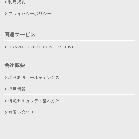
利用規約
プライバシーポリシー
関連サービス
BRAVO DIGITAL CONCERT LIVE
会社概要
ぶらあぼホールディングス
採用情報
情報セキュリティ基本方針
お問い合わせ