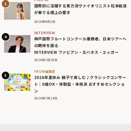
国際的に活躍する実力派ヴァイオリニスト松本紘佳
が奏でる極上の響き
2026年8月2日
INTERVIEW
神戸国際フルートコンクール優勝者、日本ツアーへ
の期待を語る
INTERVIEW ファビアン・ヨハネス・エッガー
2026年7月28日
FROM編集部
2026年夏休み 親子で楽しむ♪クラシックコンサー
ト｜0歳OK・体験型・本格派 おすすめセレクショ
ン
2026年7月14日