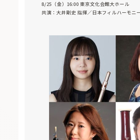
8/25（金）16:00 東京文化会館大ホール
共演：大井剛史 指揮／日本フィルハーモニ