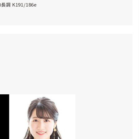
 K191/186e