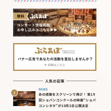
人気の記事
NEWS
あの感動をスクリーンで再び！ 第19
回ショパンコンクールの映画“ショパ
コンシネマ”が10月2日公開決定