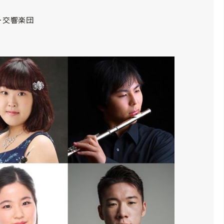
ー交響楽団