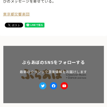
びのメッセージを寄せている。
東京都交響楽団
ぶらあぼのSNSをフォローする
最新のクラシック音楽情報をお届けします
Twitter
facebook
Youtube