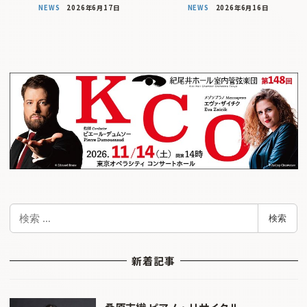
NEWS
2026年6月17日
NEWS
2026年6月16日
検
検索
索
新着記事