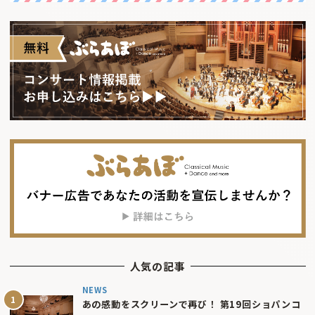
人気の記事
NEWS
あの感動をスクリーンで再び！ 第19回ショパンコ