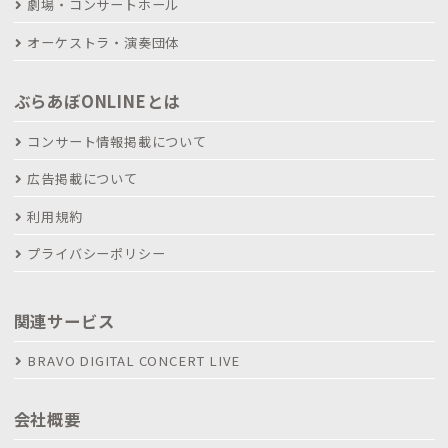
劇場・コンサートホール
オーケストラ・演奏団体
ぶらあぼONLINEとは
コンサート情報掲載について
広告掲載について
利用規約
プライバシーポリシー
関連サービス
BRAVO DIGITAL CONCERT LIVE
会社概要