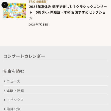
FROM編集部
2026年夏休み 親子で楽しむ♪クラシックコンサー
ト｜0歳OK・体験型・本格派 おすすめセレクショ
ン
2026年7月14日
コンサートカレンダー
記事を読む
ニュース
企画・連載
トピックス
注目公演