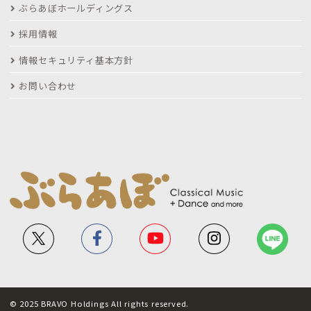
ぶらあぼホールディングス
採用情報
情報セキュリティ基本方針
お問い合わせ
© 2025 BRAVO Holdings All rights reserved.