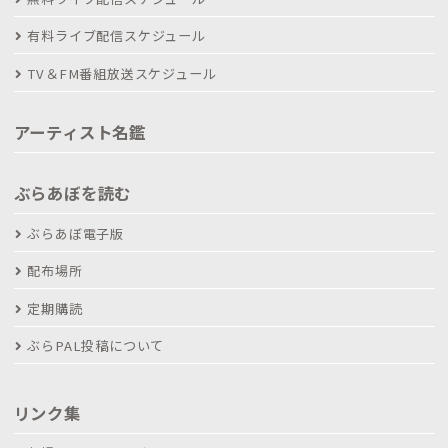
有料ライブ配信スケジュール
TV＆FM番組放送スケジュール
アーティスト名鑑
ぶらあぼを読む
ぶらあぼ電子版
配布場所
定期購読
ぶらPAL投稿について
リンク集