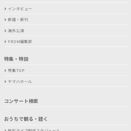
インタビュー
新譜・新刊
海外公演
FROM編集部
特集・特設
特集TOP
ヤマハホール
コンサート検索
おうちで観る・聴く
無料ライブ配信スケジュール