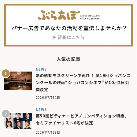
人気の記事
NEWS
あの感動をスクリーンで再び！ 第19回ショパンコ
ンクールの映画“ショパコンシネマ”が10月2日公
開決定
2026年7月31日
NEWS
第50回ピティナ・ピアノコンペティション特級、
セミファイナリスト6名が決定
2026年7月29日