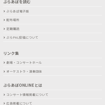
ぶらあぼを読む
ぶらあぼ電子版
配布場所
定期購読
ぶらPAL投稿について
リンク集
劇場・コンサートホール
オーケストラ・演奏団体
ぶらあぼONLINEとは
コンサート情報掲載について
広告掲載について