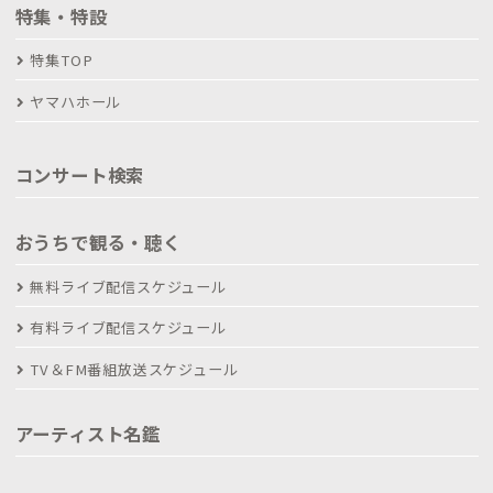
特集・特設
特集TOP
ヤマハホール
コンサート検索
おうちで観る・聴く
無料ライブ配信スケジュール
有料ライブ配信スケジュール
TV＆FM番組放送スケジュール
アーティスト名鑑