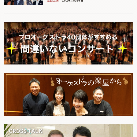
注目公演
2026年8月6日