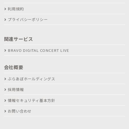
利用規約
プライバシーポリシー
関連サービス
BRAVO DIGITAL CONCERT LIVE
会社概要
ぶらあぼホールディングス
採用情報
情報セキュリティ基本方針
お問い合わせ