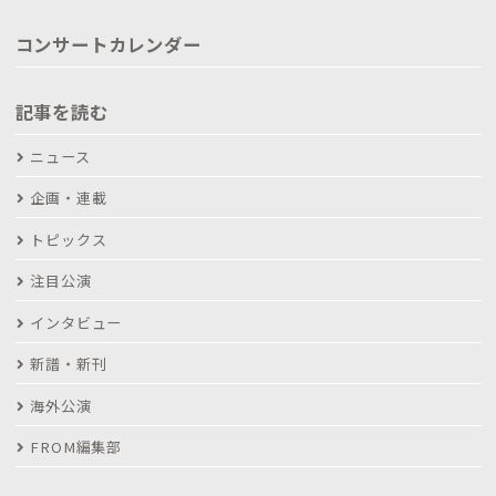
コンサートカレンダー
記事を読む
ニュース
企画・連載
トピックス
注目公演
インタビュー
新譜・新刊
海外公演
FROM編集部