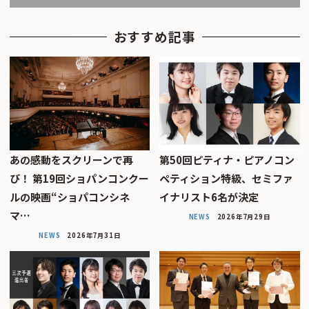
おすすめ記事
あの感動をスクリーンで再
第50回ピティナ・ピアノコン
び！ 第19回ショパンコンクー
ペティション特級、セミファ
ルの映画“ショパコンシネ
イナリスト6名が決定
マ…
NEWS
2026年7月29日
NEWS
2026年7月31日