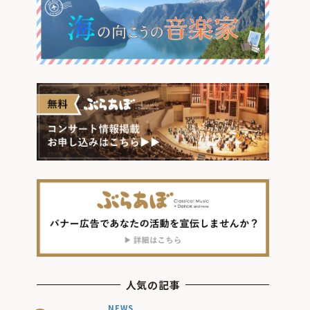
人気の記事
NEWS