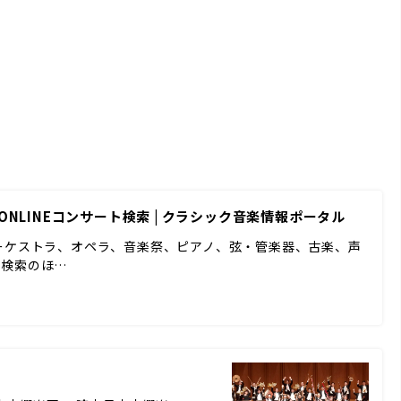
ONLINEコンサート検索 | クラシック音楽情報ポータル
ーケストラ、オペラ、音楽祭、ピアノ、弦・管楽器、古楽、声
ド検索のほ…