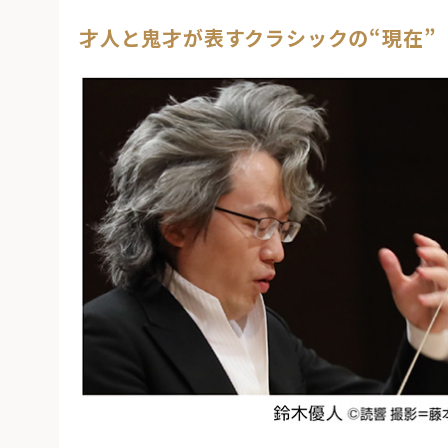
才人と鬼才が表すクラシックの“現在”