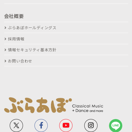
会社概要
ぶらあぼホールディングス
採用情報
情報セキュリティ基本方針
お問い合わせ