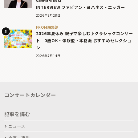
の期待を語る
INTERVIEW ファビアン・ヨハネス・エッガー
2026年7月28日
FROM編集部
2026年夏休み 親子で楽しむ♪クラシックコンサー
ト｜0歳OK・体験型・本格派 おすすめセレクショ
ン
2026年7月14日
コンサートカレンダー
記事を読む
ニュース
企画・連載