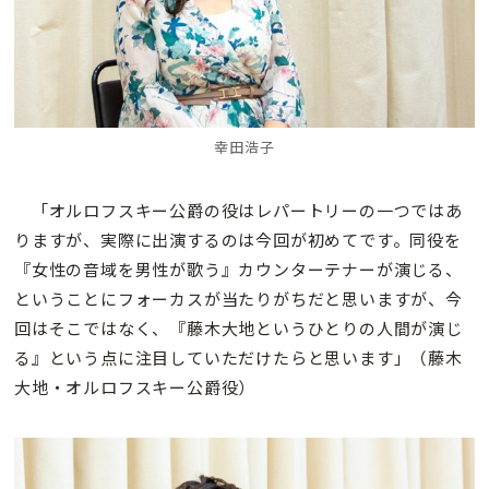
幸田浩子
「オルロフスキー公爵の役はレパートリーの一つではあ
りますが、実際に出演するのは今回が初めてです。同役を
『女性の音域を男性が歌う』カウンターテナーが演じる、
ということにフォーカスが当たりがちだと思いますが、今
回はそこではなく、『藤木大地というひとりの人間が演じ
る』という点に注目していただけたらと思います」（藤木
大地・オルロフスキー公爵役）