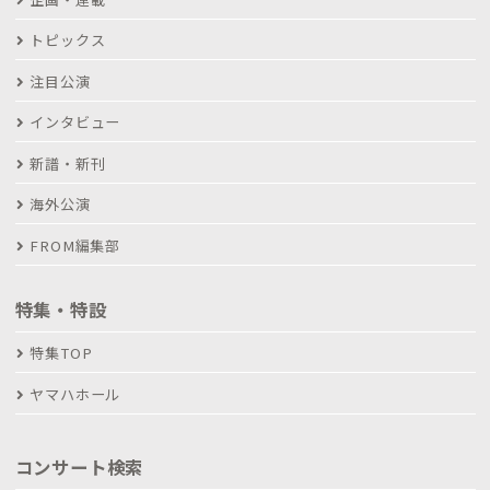
トピックス
注目公演
インタビュー
新譜・新刊
海外公演
FROM編集部
特集・特設
特集TOP
ヤマハホール
コンサート検索