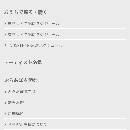
おうちで観る・聴く
無料ライブ配信スケジュール
有料ライブ配信スケジュール
TV＆FM番組放送スケジュール
アーティスト名鑑
ぶらあぼを読む
ぶらあぼ電子版
配布場所
定期購読
ぶらPAL投稿について