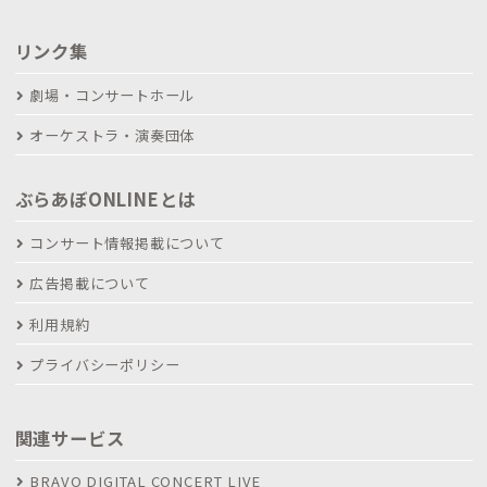
リンク集
劇場・コンサートホール
オーケストラ・演奏団体
ぶらあぼONLINEとは
コンサート情報掲載について
広告掲載について
利用規約
プライバシーポリシー
関連サービス
BRAVO DIGITAL CONCERT LIVE