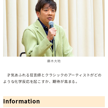
藤木大地
才気あふれる狂言師とクラシックのアーティストがどの
ような化学反応を起こすか、期待が高まる。
Information