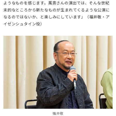
ようなものを感じます。萬斎さんの演出では、そんな世紀
末的なところから新たなものが生まれてくるような公演に
なるのではないか、と楽しみにしています」（福井敬・ア
イゼンシュタイン役）
福井敬