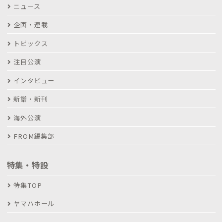
ニュース
企画・連載
トピックス
注目公演
インタビュー
新譜・新刊
海外公演
FROM編集部
特集・特設
特集TOP
ヤマハホール