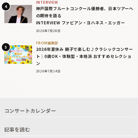
INTERVIEW
神戸国際フルートコンクール優勝者、日本ツアーへ
の期待を語る
INTERVIEW ファビアン・ヨハネス・エッガー
2026年7月28日
FROM編集部
2026年夏休み 親子で楽しむ♪クラシックコンサー
ト｜0歳OK・体験型・本格派 おすすめセレクショ
ン
2026年7月14日
コンサートカレンダー
記事を読む