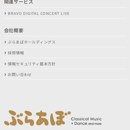
関連サービス
BRAVO DIGITAL CONCERT LIVE
会社概要
ぶらあぼホールディングス
採用情報
情報セキュリティ基本方針
お問い合わせ