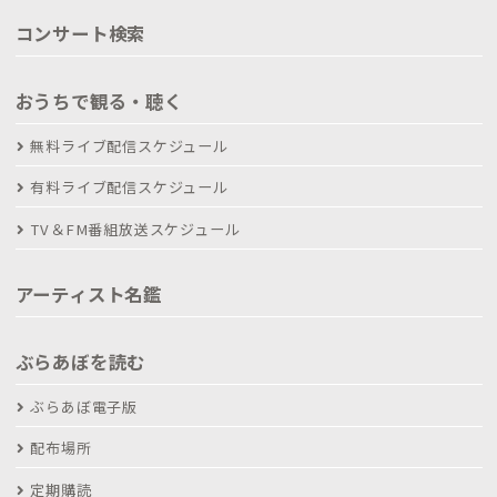
コンサート検索
おうちで観る・聴く
無料ライブ配信スケジュール
有料ライブ配信スケジュール
TV＆FM番組放送スケジュール
アーティスト名鑑
ぶらあぼを読む
ぶらあぼ電子版
配布場所
定期購読