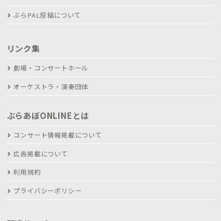
ぶらPAL投稿について
リンク集
劇場・コンサートホール
オーケストラ・演奏団体
ぶらあぼONLINEとは
コンサート情報掲載について
広告掲載について
利用規約
プライバシーポリシー