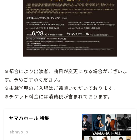
※都合により出演者、曲目が変更になる場合がございま
す。予めご了承ください。
※未就学児のご入場はご遠慮いただいております。
※チケット料金には消費税が含まれております。
ヤマハホール 特集
ebravo.jp