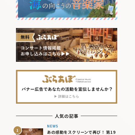
人気の記事
NEWS
あの感動をスクリーンで再び！ 第19