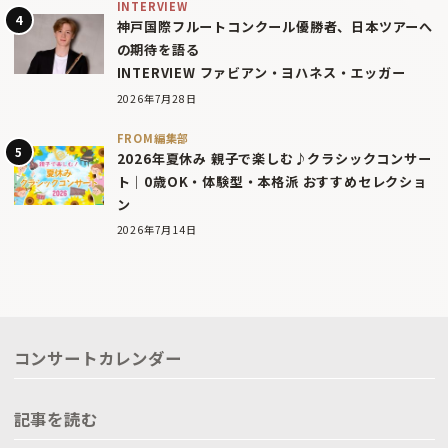
INTERVIEW
神戸国際フルートコンクール優勝者、日本ツアーへ
の期待を語る
INTERVIEW ファビアン・ヨハネス・エッガー
2026年7月28日
FROM編集部
2026年夏休み 親子で楽しむ♪クラシックコンサー
ト｜0歳OK・体験型・本格派 おすすめセレクショ
ン
2026年7月14日
コンサートカレンダー
記事を読む