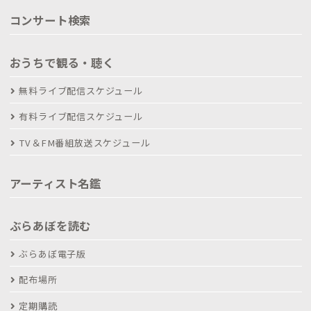
コンサート検索
おうちで観る・聴く
無料ライブ配信スケジュール
有料ライブ配信スケジュール
TV＆FM番組放送スケジュール
アーティスト名鑑
ぶらあぼを読む
ぶらあぼ電子版
配布場所
定期購読