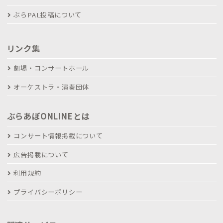
ぶらPAL投稿について
リンク集
劇場・コンサートホール
オーケストラ・演奏団体
ぶらあぼONLINEとは
コンサート情報掲載について
広告掲載について
利用規約
プライバシーポリシー