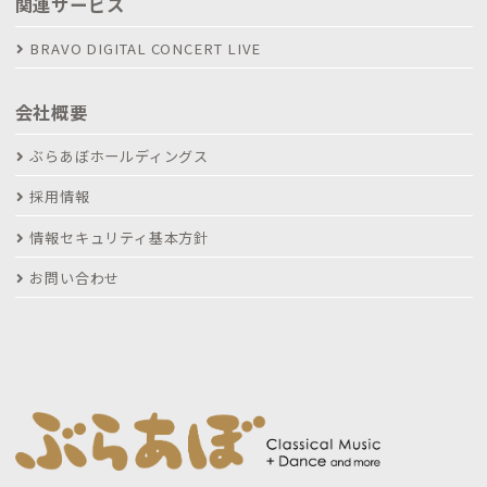
関連サービス
BRAVO DIGITAL CONCERT LIVE
会社概要
ぶらあぼホールディングス
採用情報
情報セキュリティ基本方針
お問い合わせ