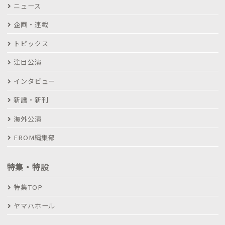
ニュース
企画・連載
トピックス
注目公演
インタビュー
新譜・新刊
海外公演
FROM編集部
特集・特設
特集TOP
ヤマハホール