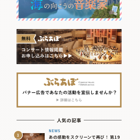
人気の記事
NEWS
あの感動をスクリーンで再び！ 第19