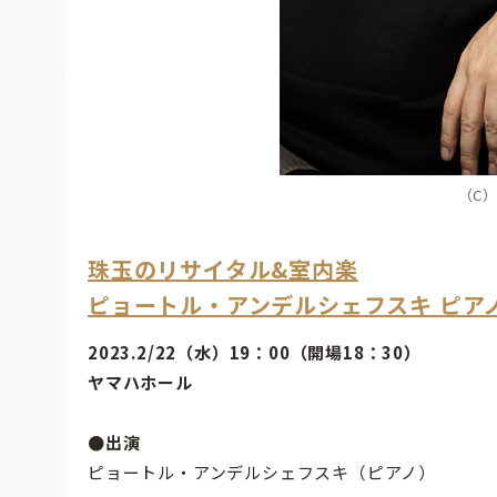
（C）S
珠玉のリサイタル&室内楽
ピョートル・アンデルシェフスキ ピア
2023.2/22（水）19：00（開場18：30）
ヤマハホール
●出演
ピョートル・アンデルシェフスキ（ピアノ）