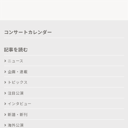
コンサートカレンダー
記事を読む
ニュース
企画・連載
トピックス
注目公演
インタビュー
新譜・新刊
海外公演