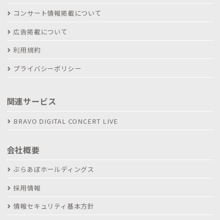
コンサート情報掲載について
広告掲載について
利用規約
プライバシーポリシー
関連サービス
BRAVO DIGITAL CONCERT LIVE
会社概要
ぶらあぼホールディングス
採用情報
情報セキュリティ基本方針