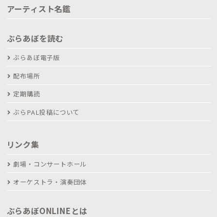
アーティスト名鑑
ぶらあぼを読む
ぶらあぼ電子版
配布場所
定期購読
ぶらPAL投稿について
リンク集
劇場・コンサートホール
オーケストラ・演奏団体
ぶらあぼONLINEとは