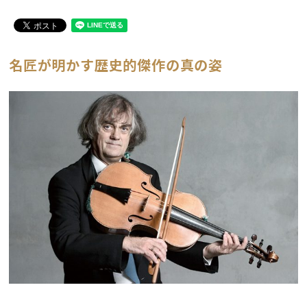
名匠が明かす歴史的傑作の真の姿