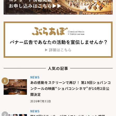
人気の記事
NEWS
あの感動をスクリーンで再び！ 第19回ショパンコ
ンクールの映画“ショパコンシネマ”が10月2日公
開決定
2026年7月31日
NEWS