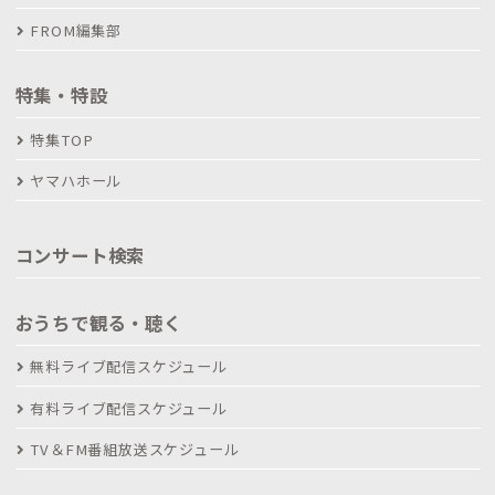
FROM編集部
特集・特設
特集TOP
ヤマハホール
コンサート検索
おうちで観る・聴く
無料ライブ配信スケジュール
有料ライブ配信スケジュール
TV＆FM番組放送スケジュール