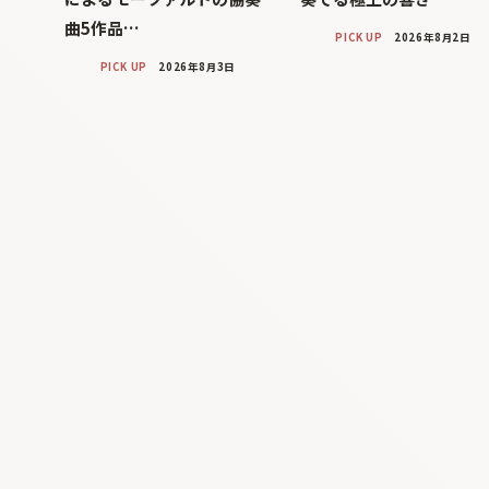
曲5作品…
PICK UP
2026年8月2日
PICK UP
2026年8月3日