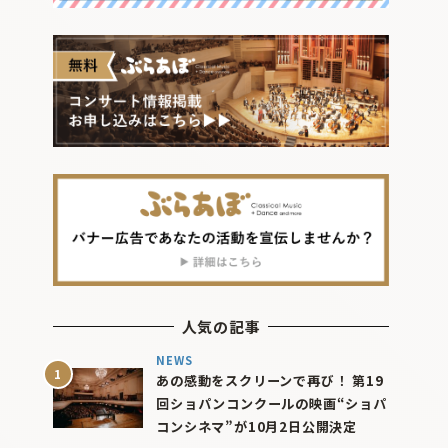
人気の記事
NEWS
あの感動をスクリーンで再び！ 第19
回ショパンコンクールの映画“ショパ
コンシネマ”が10月2日公開決定