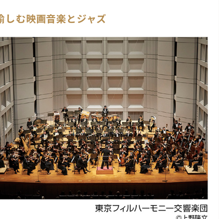
愉しむ映画音楽とジャズ