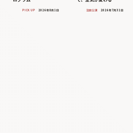
PICK UP
2026年8月1日
注目公演
2026年7月31日