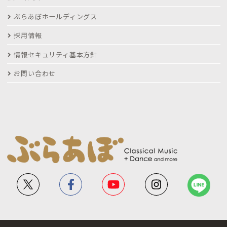
ぶらあぼホールディングス
採用情報
情報セキュリティ基本方針
お問い合わせ