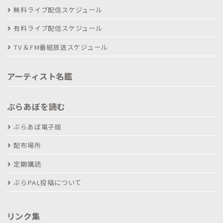
無料ライブ配信スケジュール
有料ライブ配信スケジュール
TV＆FM番組放送スケジュール
アーティスト名鑑
ぶらあぼを読む
ぶらあぼ電子版
配布場所
定期購読
ぶらPAL投稿について
リンク集