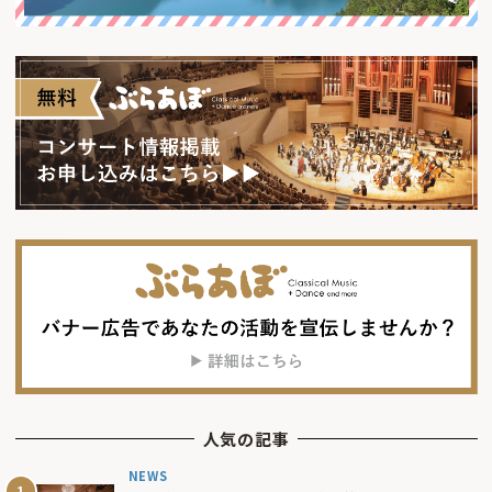
人気の記事
NEWS