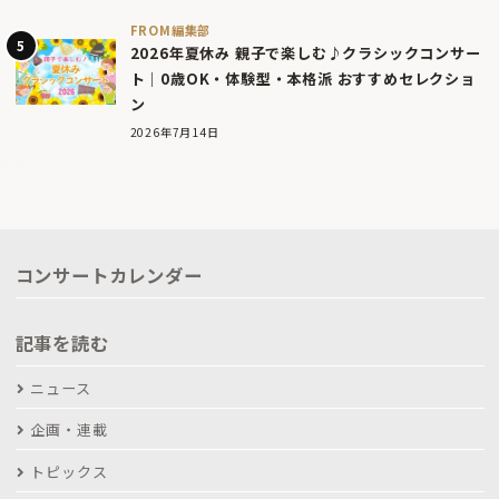
FROM編集部
2026年夏休み 親子で楽しむ♪クラシックコンサー
ト｜0歳OK・体験型・本格派 おすすめセレクショ
ン
2026年7月14日
コンサートカレンダー
記事を読む
ニュース
企画・連載
トピックス