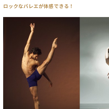
ロックなバレエが体感できる！