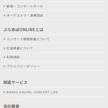
劇場・コンサートホール
オーケストラ・演奏団体
ぶらあぼONLINEとは
コンサート情報掲載について
広告掲載について
利用規約
プライバシーポリシー
関連サービス
BRAVO DIGITAL CONCERT LIVE
会社概要