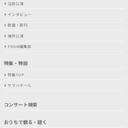
注目公演
インタビュー
新譜・新刊
海外公演
FROM編集部
特集・特設
特集TOP
ヤマハホール
コンサート検索
おうちで観る・聴く