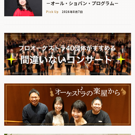
－オール・ショパン・プログラム－
Pick Up
2026年8月7日