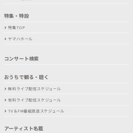
特集・特設
特集TOP
ヤマハホール
コンサート検索
おうちで観る・聴く
無料ライブ配信スケジュール
有料ライブ配信スケジュール
TV＆FM番組放送スケジュール
アーティスト名鑑