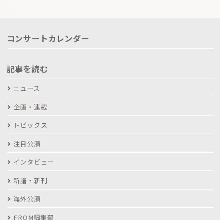
コンサートカレンダー
記事を読む
ニュース
企画・連載
トピックス
注目公演
インタビュー
新譜・新刊
海外公演
FROM編集部