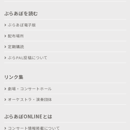
ぶらあぼを読む
ぶらあぼ電子版
配布場所
定期購読
ぶらPAL投稿について
リンク集
劇場・コンサートホール
オーケストラ・演奏団体
ぶらあぼONLINEとは
コンサート情報掲載について