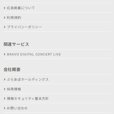
広告掲載について
利用規約
プライバシーポリシー
関連サービス
BRAVO DIGITAL CONCERT LIVE
会社概要
ぶらあぼホールディングス
採用情報
情報セキュリティ基本方針
お問い合わせ