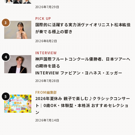
2026年7月29日
PICK UP
国際的に活躍する実力派ヴァイオリニスト松本紘佳
が奏でる極上の響き
2026年8月2日
INTERVIEW
神戸国際フルートコンクール優勝者、日本ツアーへ
の期待を語る
INTERVIEW ファビアン・ヨハネス・エッガー
2026年7月28日
FROM編集部
2026年夏休み 親子で楽しむ♪クラシックコンサー
ト｜0歳OK・体験型・本格派 おすすめセレクショ
ン
2026年7月14日