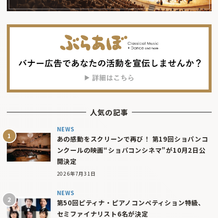
人気の記事
NEWS
あの感動をスクリーンで再び！ 第19回ショパンコ
ンクールの映画“ショパコンシネマ”が10月2日公
開決定
2026年7月31日
NEWS
第50回ピティナ・ピアノコンペティション特級、
セミファイナリスト6名が決定