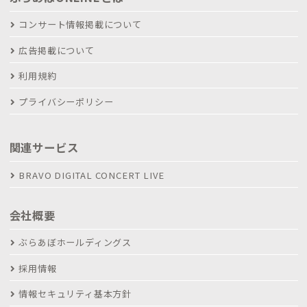
コンサート情報掲載について
広告掲載について
利用規約
プライバシーポリシー
関連サービス
BRAVO DIGITAL CONCERT LIVE
会社概要
ぶらあぼホールディングス
採用情報
情報セキュリティ基本方針