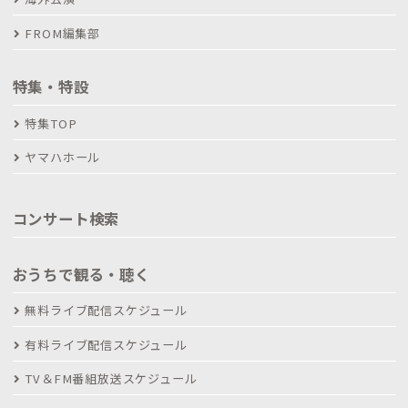
FROM編集部
特集・特設
特集TOP
ヤマハホール
コンサート検索
おうちで観る・聴く
無料ライブ配信スケジュール
有料ライブ配信スケジュール
TV＆FM番組放送スケジュール