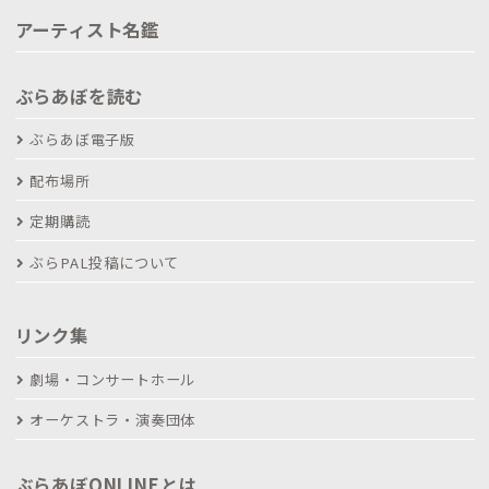
アーティスト名鑑
ぶらあぼを読む
ぶらあぼ電子版
配布場所
定期購読
ぶらPAL投稿について
リンク集
劇場・コンサートホール
オーケストラ・演奏団体
ぶらあぼONLINEとは