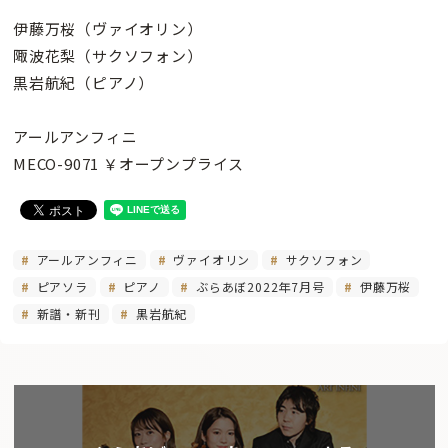
伊藤万桜（ヴァイオリン）
陬波花梨（サクソフォン）
黒岩航紀（ピアノ）
アールアンフィニ
MECO-9071 ￥オープンプライス
アールアンフィニ
ヴァイオリン
サクソフォン
ピアソラ
ピアノ
ぶらあぼ2022年7月号
伊藤万桜
新譜・新刊
黒岩航紀