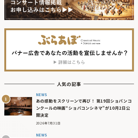
人気の記事
NEWS
あの感動をスクリーンで再び！ 第19回ショパンコ
ンクールの映画“ショパコンシネマ”が10月2日公
開決定
2026年7月31日
NEWS