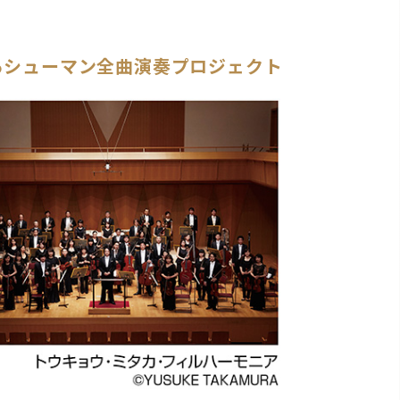
るシューマン全曲演奏プロジェクト