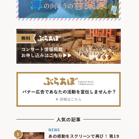
人気の記事
NEWS
あの感動をスクリーンで再び！ 第19