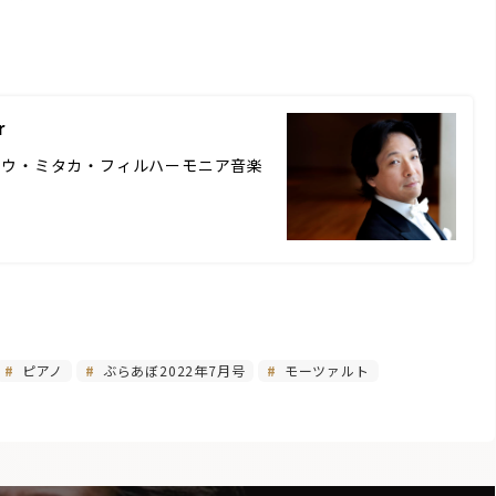
r
ョウ・ミタカ・フィルハーモニア音楽
ピアノ
ぶらあぼ2022年7月号
モーツァルト