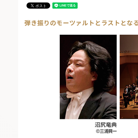
弾き振りのモーツァルトとラストとな