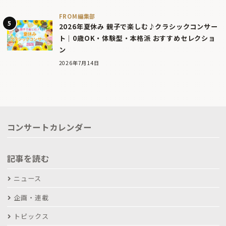
FROM編集部
2026年夏休み 親子で楽しむ♪クラシックコンサー
ト｜0歳OK・体験型・本格派 おすすめセレクショ
ン
2026年7月14日
コンサートカレンダー
記事を読む
ニュース
企画・連載
トピックス