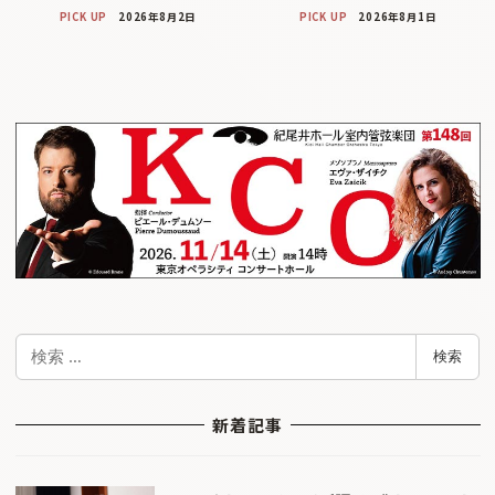
PICK UP
2026年8月2日
PICK UP
2026年8月1日
検
検索
索
新着記事