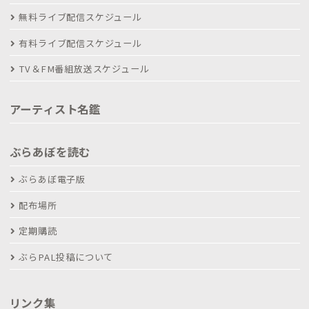
無料ライブ配信スケジュール
有料ライブ配信スケジュール
TV＆FM番組放送スケジュール
アーティスト名鑑
ぶらあぼを読む
ぶらあぼ電子版
配布場所
定期購読
ぶらPAL投稿について
リンク集