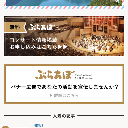
人気の記事
NEWS