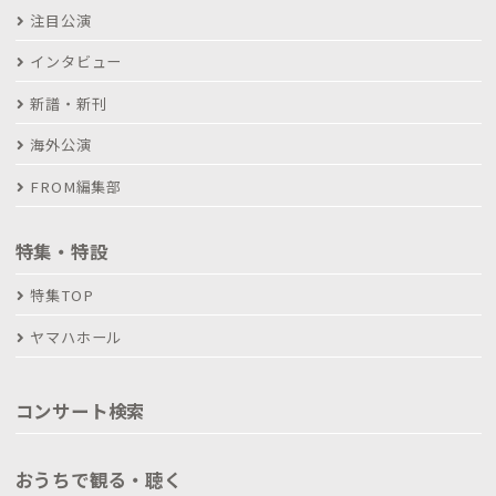
注目公演
インタビュー
新譜・新刊
海外公演
FROM編集部
特集・特設
特集TOP
ヤマハホール
コンサート検索
おうちで観る・聴く