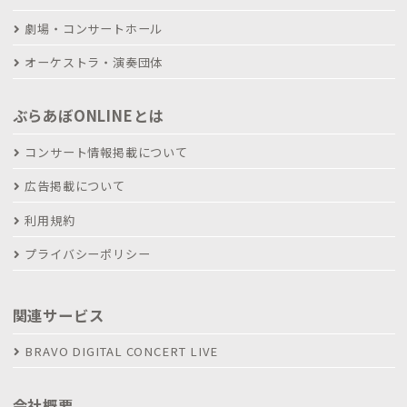
劇場・コンサートホール
オーケストラ・演奏団体
ぶらあぼONLINEとは
コンサート情報掲載について
広告掲載について
利用規約
プライバシーポリシー
関連サービス
BRAVO DIGITAL CONCERT LIVE
会社概要