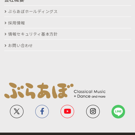
ぶらあぼホールディングス
採用情報
情報セキュリティ基本方針
お問い合わせ