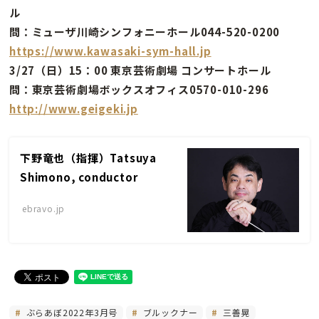
ル
問：ミューザ川崎シンフォニーホール044-520-0200
https://www.kawasaki-sym-hall.jp
3/27（日）15：00 東京芸術劇場 コンサートホール
問：東京芸術劇場ボックスオフィス0570-010-296
http://www.geigeki.jp
下野竜也（指揮）Tatsuya
Shimono, conductor
ebravo.jp
ぶらあぼ2022年3月号
ブルックナー
三善晃