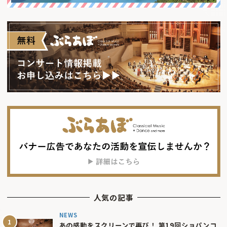
人気の記事
NEWS
あの感動をスクリーンで再び！ 第19回ショパンコ