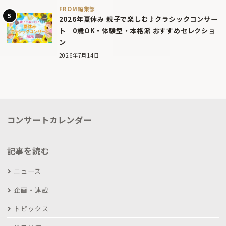
FROM編集部
2026年夏休み 親子で楽しむ♪クラシックコンサー
ト｜0歳OK・体験型・本格派 おすすめセレクショ
ン
2026年7月14日
コンサートカレンダー
記事を読む
ニュース
企画・連載
トピックス