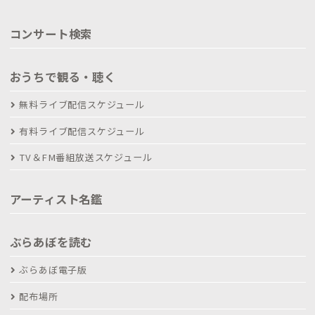
コンサート検索
おうちで観る・聴く
無料ライブ配信スケジュール
有料ライブ配信スケジュール
TV＆FM番組放送スケジュール
アーティスト名鑑
ぶらあぼを読む
ぶらあぼ電子版
配布場所