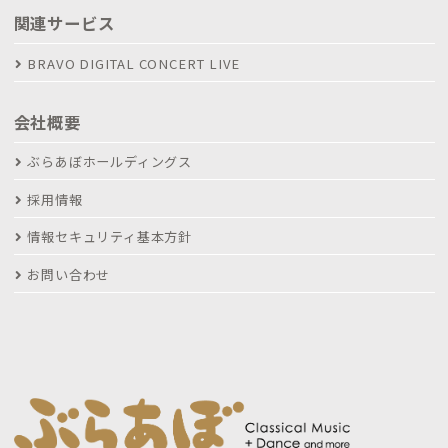
関連サービス
BRAVO DIGITAL CONCERT LIVE
会社概要
ぶらあぼホールディングス
採用情報
情報セキュリティ基本方針
お問い合わせ