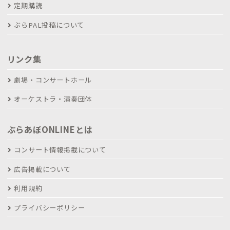
定期購読
ぶらPAL投稿について
リンク集
劇場・コンサートホール
オーケストラ・演奏団体
ぶらあぼONLINEとは
コンサート情報掲載について
広告掲載について
利用規約
プライバシーポリシー