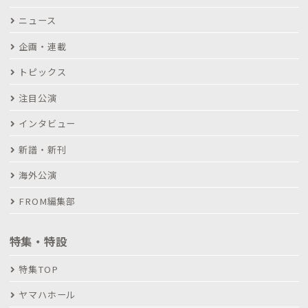
ニュース
企画・連載
トピックス
注目公演
インタビュー
新譜・新刊
海外公演
FROM編集部
特集・特設
特集TOP
ヤマハホール