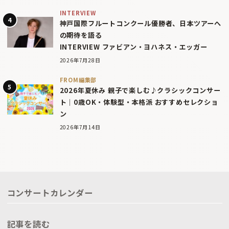
INTERVIEW
神戸国際フルートコンクール優勝者、日本ツアーへ
の期待を語る
INTERVIEW ファビアン・ヨハネス・エッガー
2026年7月28日
FROM編集部
2026年夏休み 親子で楽しむ♪クラシックコンサー
ト｜0歳OK・体験型・本格派 おすすめセレクショ
ン
2026年7月14日
コンサートカレンダー
記事を読む