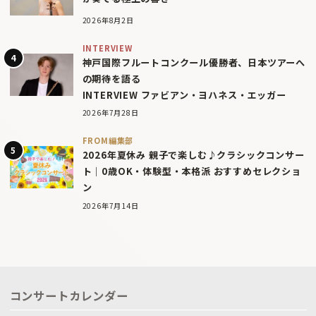
2026年8月2日
INTERVIEW
神戸国際フルートコンクール優勝者、日本ツアーへ
の期待を語る
INTERVIEW ファビアン・ヨハネス・エッガー
2026年7月28日
FROM編集部
2026年夏休み 親子で楽しむ♪クラシックコンサー
ト｜0歳OK・体験型・本格派 おすすめセレクショ
ン
2026年7月14日
コンサートカレンダー