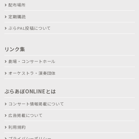
配布場所
定期購読
ぶらPAL投稿について
リンク集
劇場・コンサートホール
オーケストラ・演奏団体
ぶらあぼONLINEとは
コンサート情報掲載について
広告掲載について
利用規約
プライバシーポリシー