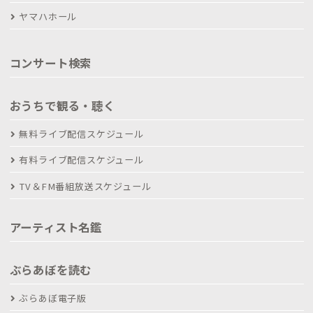
ヤマハホール
コンサート検索
おうちで観る・聴く
無料ライブ配信スケジュール
有料ライブ配信スケジュール
TV＆FM番組放送スケジュール
アーティスト名鑑
ぶらあぼを読む
ぶらあぼ電子版