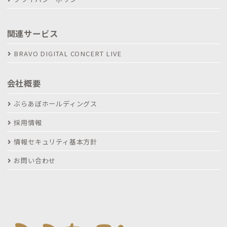
関連サービス
BRAVO DIGITAL CONCERT LIVE
会社概要
ぶらあぼホールディングス
採用情報
情報セキュリティ基本方針
お問い合わせ