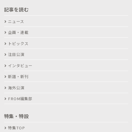
記事を読む
ニュース
企画・連載
トピックス
注目公演
インタビュー
新譜・新刊
海外公演
FROM編集部
特集・特設
特集TOP