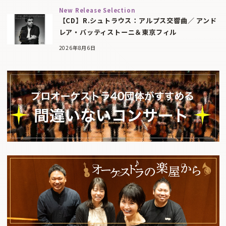
New Release Selection
【CD】R.シュトラウス：アルプス交響曲／ アンド
レア・バッティストーニ＆東京フィル
2026年8月6日