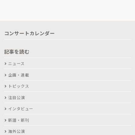
コンサートカレンダー
記事を読む
ニュース
企画・連載
トピックス
注目公演
インタビュー
新譜・新刊
海外公演