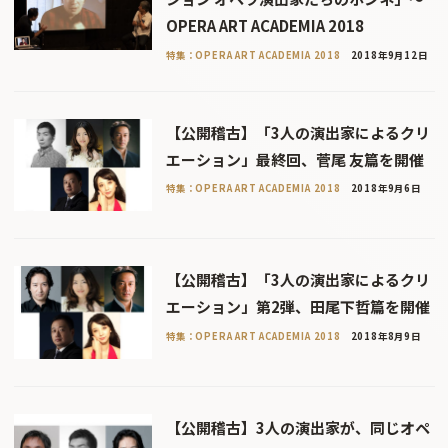
OPERA ART ACADEMIA 2018
特集：OPERA ART ACADEMIA 2018
2018年9月12日
【公開稽古】「3人の演出家によるクリ
エーション」最終回、菅尾 友篇を開催
特集：OPERA ART ACADEMIA 2018
2018年9月6日
【公開稽古】「3人の演出家によるクリ
エーション」第2弾、田尾下哲篇を開催
特集：OPERA ART ACADEMIA 2018
2018年8月9日
【公開稽古】3人の演出家が、同じオペ