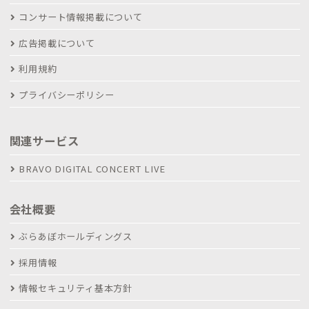
コンサート情報掲載について
広告掲載について
利用規約
プライバシーポリシー
関連サービス
BRAVO DIGITAL CONCERT LIVE
会社概要
ぶらあぼホールディングス
採用情報
情報セキュリティ基本方針