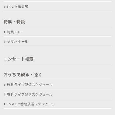
FROM編集部
特集・特設
特集TOP
ヤマハホール
コンサート検索
おうちで観る・聴く
無料ライブ配信スケジュール
有料ライブ配信スケジュール
TV＆FM番組放送スケジュール