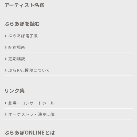
アーティスト名鑑
ぶらあぼを読む
ぶらあぼ電子版
配布場所
定期購読
ぶらPAL投稿について
リンク集
劇場・コンサートホール
オーケストラ・演奏団体
ぶらあぼONLINEとは