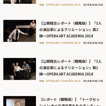
特集：OPERA ART ACADEMIA 2018
2018年10月25日
【公開稽古レポート（概略版）】「3人
の演出家によるクリエーション」第2
弾〜OPERA ART ACADEMIA 2018
特集：OPERA ART ACADEMIA 2018
2018年10月20日
【公開稽古レポート（概略版）】「3人
の演出家によるクリエーション」第1
弾〜OPERA ART ACADEMIA 2018
特集：OPERA ART ACADEMIA 2018
2018年10月17日
【レポート（概略版）】「トークセッ
ション オペラ演出家たちのホンネ」〜