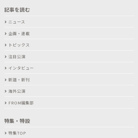
記事を読む
ニュース
企画・連載
トピックス
注目公演
インタビュー
新譜・新刊
海外公演
FROM編集部
特集・特設
特集TOP