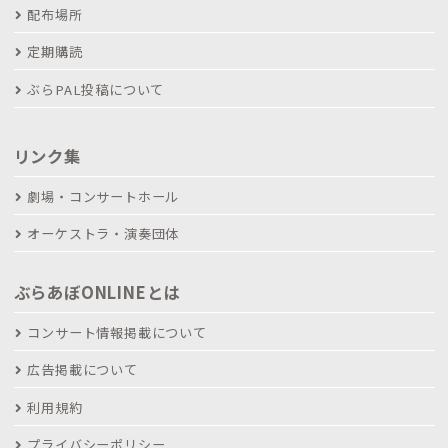
配布場所
定期購読
ぶらPAL投稿について
リンク集
劇場・コンサートホール
オーケストラ・演奏団体
ぶらあぼONLINEとは
コンサート情報掲載について
広告掲載について
利用規約
プライバシーポリシー