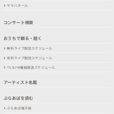
ヤマハホール
コンサート検索
おうちで観る・聴く
無料ライブ配信スケジュール
有料ライブ配信スケジュール
TV＆FM番組放送スケジュール
アーティスト名鑑
ぶらあぼを読む
ぶらあぼ電子版