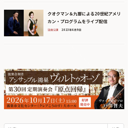
クオクマン＆九響による20世紀アメリ
カン・プログラムをライブ配信
注目公演
2023年6月9日
検