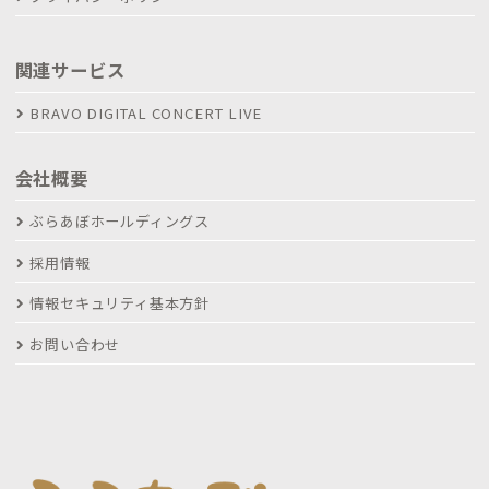
関連サービス
BRAVO DIGITAL CONCERT LIVE
会社概要
ぶらあぼホールディングス
採用情報
情報セキュリティ基本方針
お問い合わせ