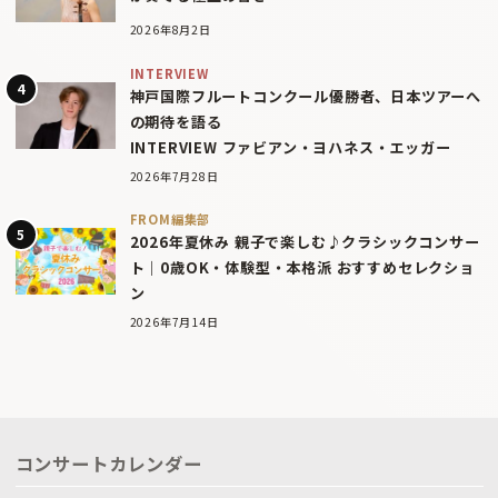
2026年8月2日
INTERVIEW
神戸国際フルートコンクール優勝者、日本ツアーへ
の期待を語る
INTERVIEW ファビアン・ヨハネス・エッガー
2026年7月28日
FROM編集部
2026年夏休み 親子で楽しむ♪クラシックコンサー
ト｜0歳OK・体験型・本格派 おすすめセレクショ
ン
2026年7月14日
コンサートカレンダー