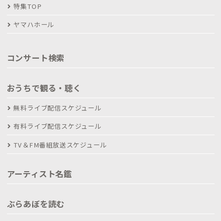
特集TOP
ヤマハホール
コンサート検索
おうちで観る・聴く
無料ライブ配信スケジュール
有料ライブ配信スケジュール
TV＆FM番組放送スケジュール
アーティスト名鑑
ぶらあぼを読む