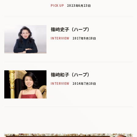
PICK UP
2023年6月23日
篠﨑史子（ハープ）
INTERVIEW
2017年9月18日
篠﨑和子（ハープ）
INTERVIEW
2014年7月10日