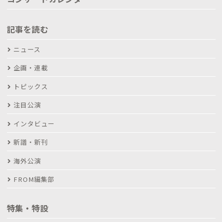
記事を読む
ニュース
企画・連載
トピックス
注目公演
インタビュー
新譜・新刊
海外公演
FROM編集部
特集・特設