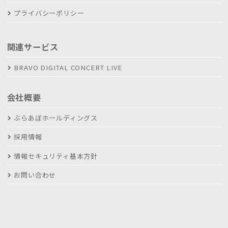
プライバシーポリシー
関連サービス
BRAVO DIGITAL CONCERT LIVE
会社概要
ぶらあぼホールディングス
採用情報
情報セキュリティ基本方針
お問い合わせ