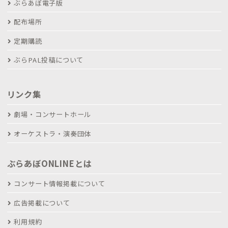
ぶらあぼ電子版
配布場所
定期購読
ぶらPAL投稿について
リンク集
劇場・コンサートホール
オーケストラ・演奏団体
ぶらあぼONLINEとは
コンサート情報掲載について
広告掲載について
利用規約