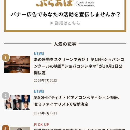
人気の記事
NEWS
あの感動をスクリーンで再び！ 第19回ショパンコ
ンクールの映画“ショパコンシネマ”が10月2日公
開決定
2026年7月31日
NEWS
第50回ピティナ・ピアノコンペティション特級、
セミファイナリスト6名が決定
2026年7月29日
PICK UP