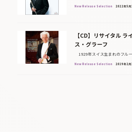
New Release Selection
2022年5月
【CD】リサイタル ラ
ス・グラーフ
1929年スイス生まれのフルー
New Release Selection
2019年2月