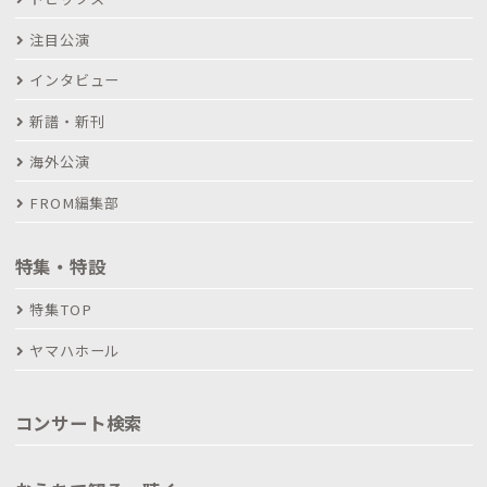
注目公演
インタビュー
新譜・新刊
海外公演
FROM編集部
特集・特設
特集TOP
ヤマハホール
コンサート検索