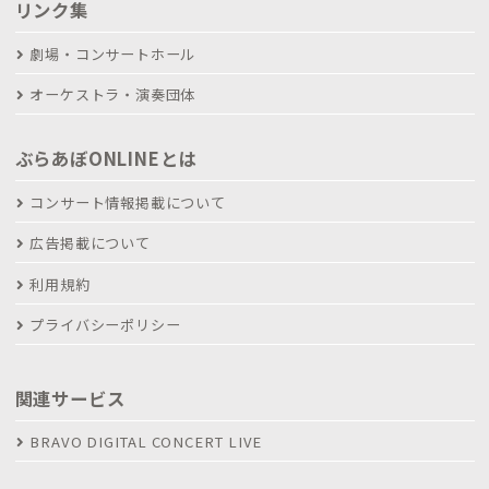
リンク集
劇場・コンサートホール
オーケストラ・演奏団体
ぶらあぼONLINEとは
コンサート情報掲載について
広告掲載について
利用規約
プライバシーポリシー
関連サービス
BRAVO DIGITAL CONCERT LIVE