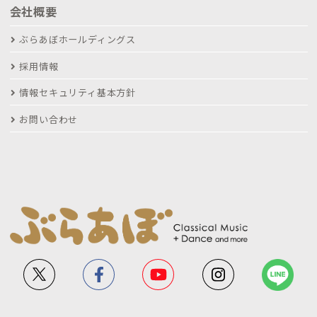
会社概要
ぶらあぼホールディングス
採用情報
情報セキュリティ基本方針
お問い合わせ