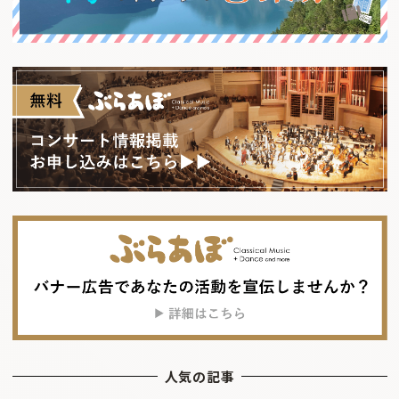
人気の記事