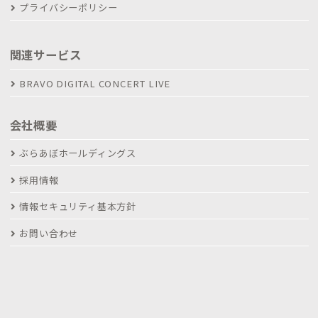
プライバシーポリシー
関連サービス
BRAVO DIGITAL CONCERT LIVE
会社概要
ぶらあぼホールディングス
採用情報
情報セキュリティ基本方針
お問い合わせ