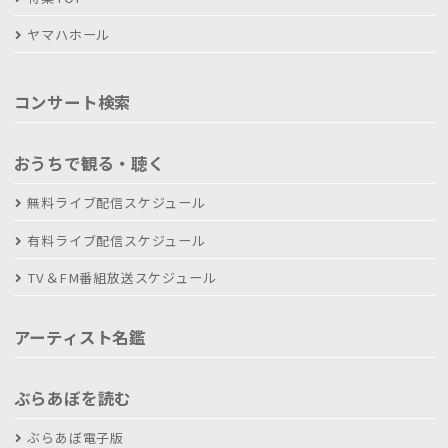
ヤマハホール
コンサート検索
おうちで観る・聴く
無料ライブ配信スケジュール
有料ライブ配信スケジュール
TV＆FM番組放送スケジュール
アーティスト名鑑
ぶらあぼを読む
ぶらあぼ電子版