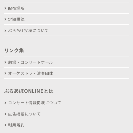
配布場所
定期購読
ぶらPAL投稿について
リンク集
劇場・コンサートホール
オーケストラ・演奏団体
ぶらあぼONLINEとは
コンサート情報掲載について
広告掲載について
利用規約