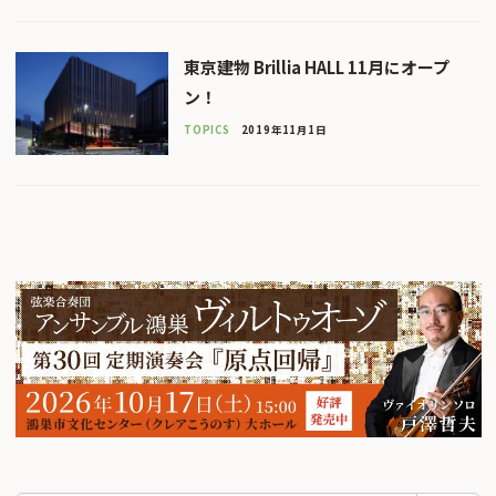
東京建物 Brillia HALL 11月にオープ
ン！
TOPICS
2019年11月1日