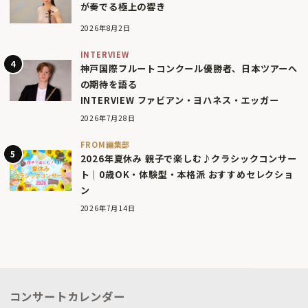
が奏でる極上の響き
2026年8月2日
INTERVIEW
神戸国際フルートコンクール優勝者、日本ツアーへ
の期待を語る
INTERVIEW ファビアン・ヨハネス・エッガー
2026年7月28日
FROM編集部
2026年夏休み 親子で楽しむ♪クラシックコンサー
ト｜0歳OK・体験型・本格派 おすすめセレクショ
ン
2026年7月14日
コンサートカレンダー