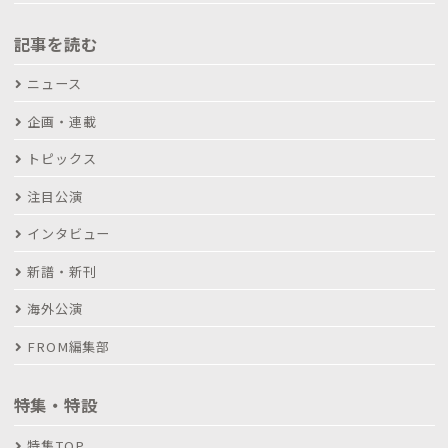
記事を読む
ニュース
企画・連載
トピックス
注目公演
インタビュー
新譜・新刊
海外公演
FROM編集部
特集・特設
特集TOP