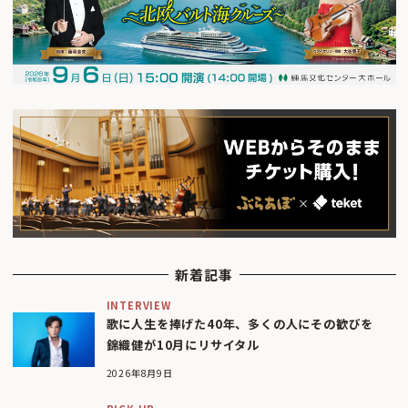
新着記事
INTERVIEW
歌に人生を捧げた40年、多くの人にその歓びを
錦織健が10月にリサイタル
2026年8月9日