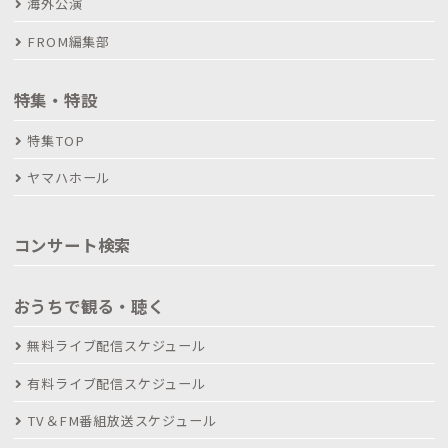
海外公演
FROM編集部
特集・特設
特集TOP
ヤマハホール
コンサート検索
おうちで観る・聴く
無料ライブ配信スケジュール
有料ライブ配信スケジュール
TV＆FM番組放送スケジュール