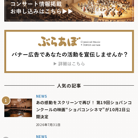
人気の記事
NEWS
あの感動をスクリーンで再び！ 第19回ショパンコ
ンクールの映画“ショパコンシネマ”が10月2日公
開決定
2026年7月31日
NEWS