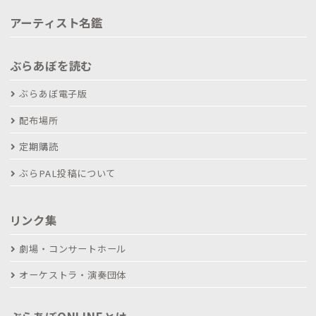
アーティスト名鑑
ぶらあぼを読む
ぶらあぼ電子版
配布場所
定期購読
ぶらPAL投稿について
リンク集
劇場・コンサートホール
オーケストラ・演奏団体