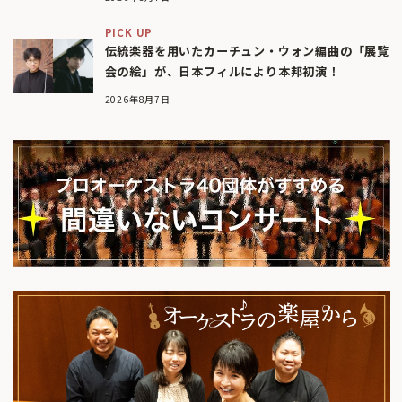
PICK UP
伝統楽器を用いたカーチュン・ウォン編曲の「展覧
会の絵」が、日本フィルにより本邦初演！
2026年8月7日