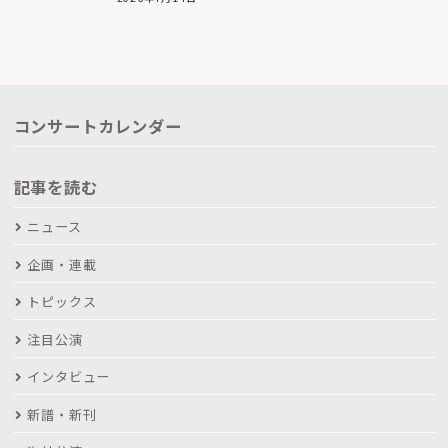
コンサートカレンダー
記事を読む
ニュース
企画・連載
トピックス
注目公演
インタビュー
新譜・新刊