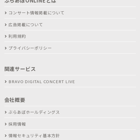
ぶらあぼONLINEとは
コンサート情報掲載について
広告掲載について
利用規約
プライバシーポリシー
関連サービス
BRAVO DIGITAL CONCERT LIVE
会社概要
ぶらあぼホールディングス
採用情報
情報セキュリティ基本方針