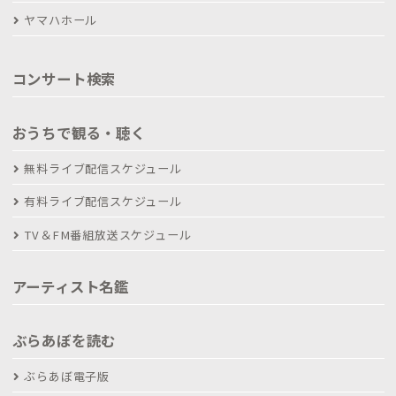
ヤマハホール
コンサート検索
おうちで観る・聴く
無料ライブ配信スケジュール
有料ライブ配信スケジュール
TV＆FM番組放送スケジュール
アーティスト名鑑
ぶらあぼを読む
ぶらあぼ電子版