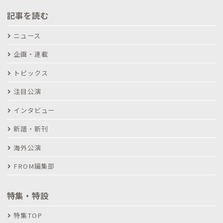
記事を読む
ニュース
企画・連載
トピックス
注目公演
インタビュー
新譜・新刊
海外公演
FROM編集部
特集・特設
特集TOP