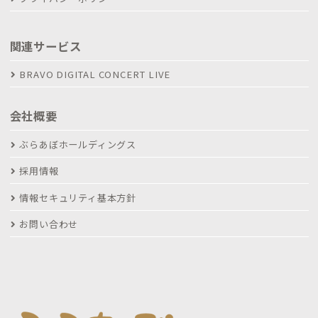
関連サービス
BRAVO DIGITAL CONCERT LIVE
会社概要
ぶらあぼホールディングス
採用情報
情報セキュリティ基本方針
お問い合わせ