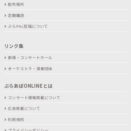
配布場所
定期購読
ぶらPAL投稿について
リンク集
劇場・コンサートホール
オーケストラ・演奏団体
ぶらあぼONLINEとは
コンサート情報掲載について
広告掲載について
利用規約
プライバシーポリシー