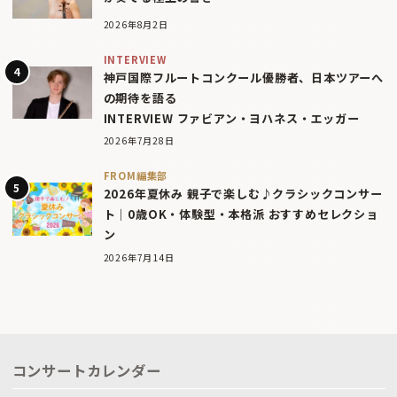
2026年8月2日
INTERVIEW
神戸国際フルートコンクール優勝者、日本ツアーへ
の期待を語る
INTERVIEW ファビアン・ヨハネス・エッガー
2026年7月28日
FROM編集部
2026年夏休み 親子で楽しむ♪クラシックコンサー
ト｜0歳OK・体験型・本格派 おすすめセレクショ
ン
2026年7月14日
コンサートカレンダー