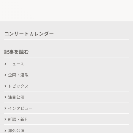
コンサートカレンダー
記事を読む
ニュース
企画・連載
トピックス
注目公演
インタビュー
新譜・新刊
海外公演