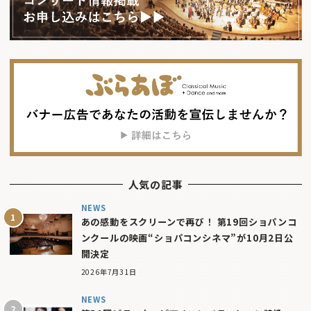
人気の記事
NEWS
あの感動をスクリーンで再び！ 第19回ショパンコ
ンクールの映画“ショパコンシネマ”が10月2日公
開決定
2026年7月31日
NEWS