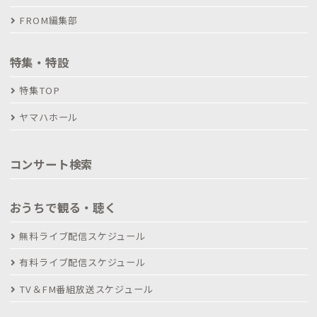
FROM編集部
特集・特設
特集TOP
ヤマハホール
コンサート検索
おうちで観る・聴く
無料ライブ配信スケジュール
有料ライブ配信スケジュール
TV＆FM番組放送スケジュール