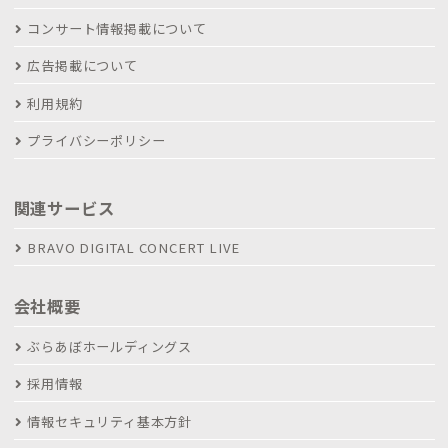
コンサート情報掲載について
広告掲載について
利用規約
プライバシーポリシー
関連サービス
BRAVO DIGITAL CONCERT LIVE
会社概要
ぶらあぼホールディングス
採用情報
情報セキュリティ基本方針