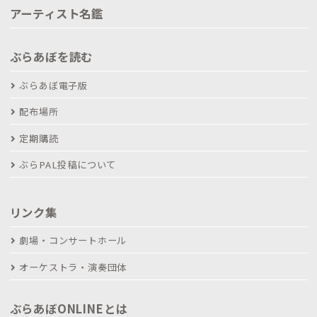
アーティスト名鑑
ぶらあぼを読む
ぶらあぼ電子版
配布場所
定期購読
ぶらPAL投稿について
リンク集
劇場・コンサートホール
オーケストラ・演奏団体
ぶらあぼONLINEとは