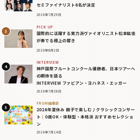
セミファイナリスト6名が決定
2026年7月29日
PICK UP
国際的に活躍する実力派ヴァイオリニスト松本紘佳
が奏でる極上の響き
2026年8月2日
INTERVIEW
神戸国際フルートコンクール優勝者、日本ツアーへ
の期待を語る
INTERVIEW ファビアン・ヨハネス・エッガー
2026年7月28日
FROM編集部
2026年夏休み 親子で楽しむ♪クラシックコンサー
ト｜0歳OK・体験型・本格派 おすすめセレクショ
ン
2026年7月14日