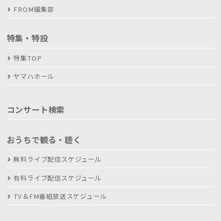
FROM編集部
特集・特設
特集TOP
ヤマハホール
コンサート検索
おうちで観る・聴く
無料ライブ配信スケジュール
有料ライブ配信スケジュール
TV＆FM番組放送スケジュール