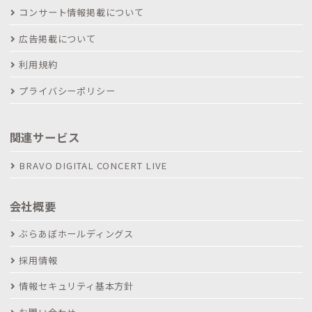
コンサート情報掲載について
広告掲載について
利用規約
プライバシーポリシー
関連サービス
BRAVO DIGITAL CONCERT LIVE
会社概要
ぶらあぼホールディングス
採用情報
情報セキュリティ基本方針