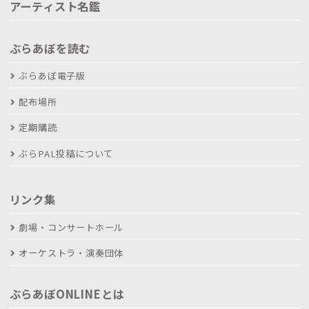
アーティスト名鑑
ぶらあぼを読む
ぶらあぼ電子版
配布場所
定期購読
ぶらPAL投稿について
リンク集
劇場・コンサートホール
オーケストラ・演奏団体
ぶらあぼONLINEとは