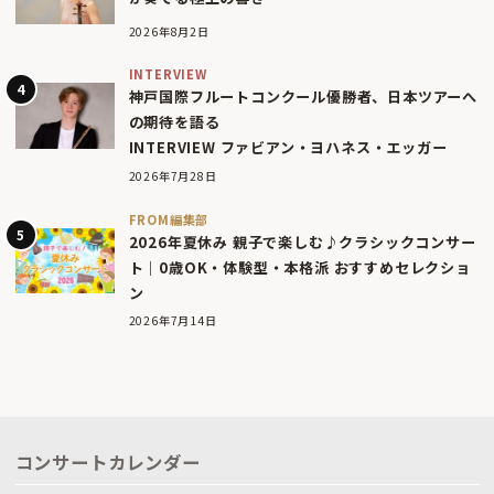
2026年8月2日
INTERVIEW
神戸国際フルートコンクール優勝者、日本ツアーへ
の期待を語る
INTERVIEW ファビアン・ヨハネス・エッガー
2026年7月28日
FROM編集部
2026年夏休み 親子で楽しむ♪クラシックコンサー
ト｜0歳OK・体験型・本格派 おすすめセレクショ
ン
2026年7月14日
コンサートカレンダー