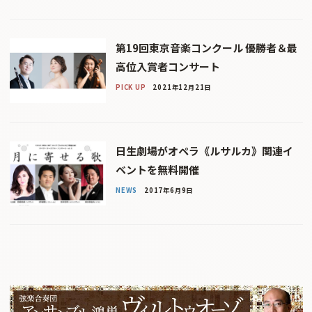
第19回東京音楽コンクール 優勝者＆最
高位入賞者コンサート
PICK UP
2021年12月21日
日生劇場がオペラ《ルサルカ》関連イ
ベントを無料開催
NEWS
2017年6月9日