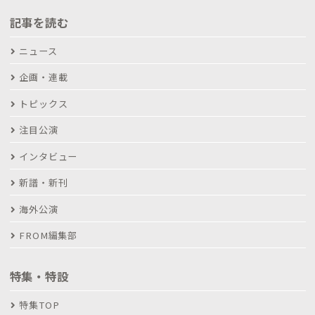
記事を読む
ニュース
企画・連載
トピックス
注目公演
インタビュー
新譜・新刊
海外公演
FROM編集部
特集・特設
特集TOP