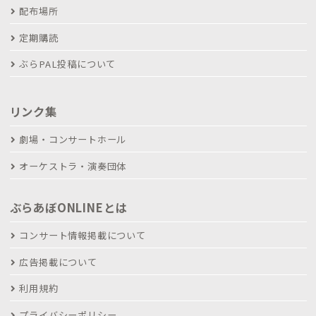
配布場所
定期購読
ぶらPAL投稿について
リンク集
劇場・コンサートホール
オーケストラ・演奏団体
ぶらあぼONLINEとは
コンサート情報掲載について
広告掲載について
利用規約
プライバシーポリシー