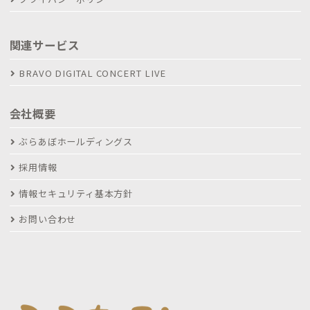
関連サービス
BRAVO DIGITAL CONCERT LIVE
会社概要
ぶらあぼホールディングス
採用情報
情報セキュリティ基本方針
お問い合わせ