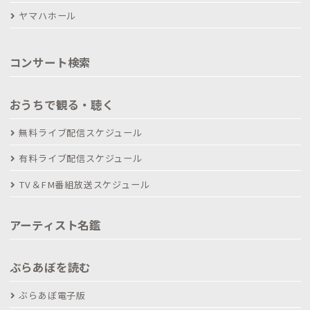
ヤマハホール
コンサート検索
おうちで観る・聴く
無料ライブ配信スケジュール
有料ライブ配信スケジュール
TV＆FM番組放送スケジュール
アーティスト名鑑
ぶらあぼを読む
ぶらあぼ電子版