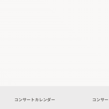
コンサートカレンダー
コンサー