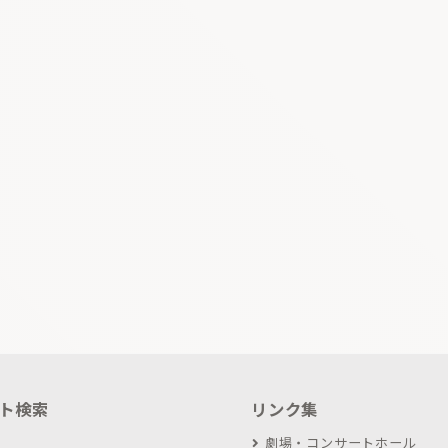
ト検索
リンク集
劇場・コンサートホール