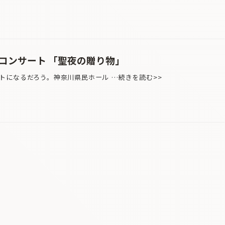
・コンサート 「聖夜の贈り物」
になるだろう。神奈川県民ホール …続きを読む>>