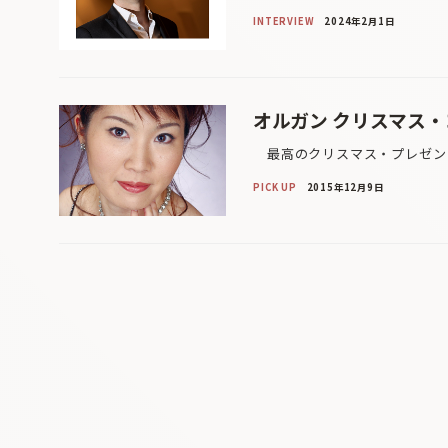
INTERVIEW
2024年2月1日
オルガン クリスマス
最高のクリスマス・プレゼント
PICK UP
2015年12月9日