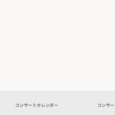
コンサートカレンダー
コンサー