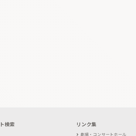
ト検索
リンク集
劇場・コンサートホール