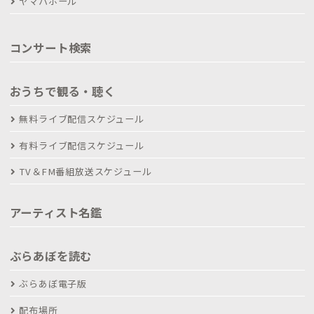
ヤマハホール
コンサート検索
おうちで観る・聴く
無料ライブ配信スケジュール
有料ライブ配信スケジュール
TV＆FM番組放送スケジュール
アーティスト名鑑
ぶらあぼを読む
ぶらあぼ電子版
配布場所