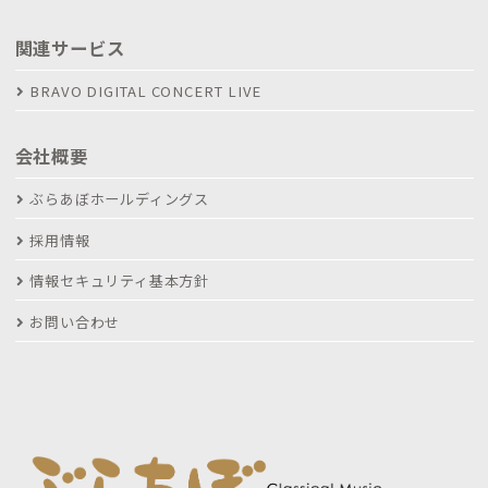
関連サービス
BRAVO DIGITAL CONCERT LIVE
会社概要
ぶらあぼホールディングス
採用情報
情報セキュリティ基本方針
お問い合わせ