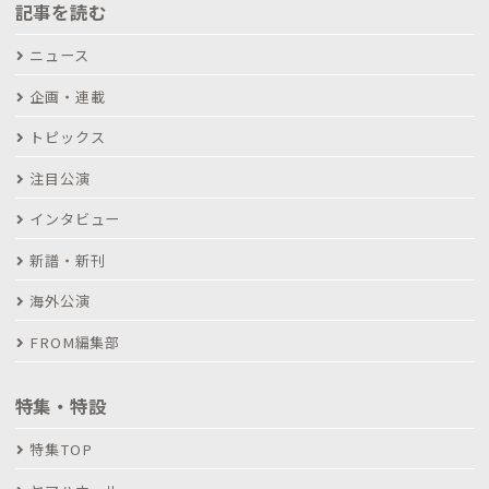
記事を読む
ニュース
企画・連載
トピックス
注目公演
インタビュー
新譜・新刊
海外公演
FROM編集部
特集・特設
特集TOP