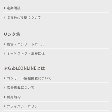
定期購読
ぶらPAL投稿について
リンク集
劇場・コンサートホール
オーケストラ・演奏団体
ぶらあぼONLINEとは
コンサート情報掲載について
広告掲載について
利用規約
プライバシーポリシー