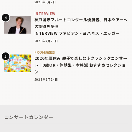
2026年8月2日
INTERVIEW
神戸国際フルートコンクール優勝者、日本ツアーへ
の期待を語る
INTERVIEW ファビアン・ヨハネス・エッガー
2026年7月28日
FROM編集部
2026年夏休み 親子で楽しむ♪クラシックコンサー
ト｜0歳OK・体験型・本格派 おすすめセレクショ
ン
2026年7月14日
コンサートカレンダー