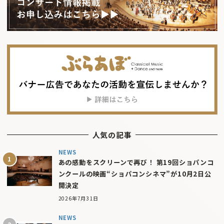
人気の記事
NEWS
あの感動をスクリーンで再び！ 第19回ショパンコ
ンクールの映画“ショパコンシネマ”が10月2日公
開決定
2026年7月31日
NEWS