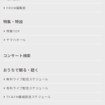
FROM編集部
特集・特設
特集TOP
ヤマハホール
コンサート検索
おうちで観る・聴く
無料ライブ配信スケジュール
有料ライブ配信スケジュール
TV＆FM番組放送スケジュール