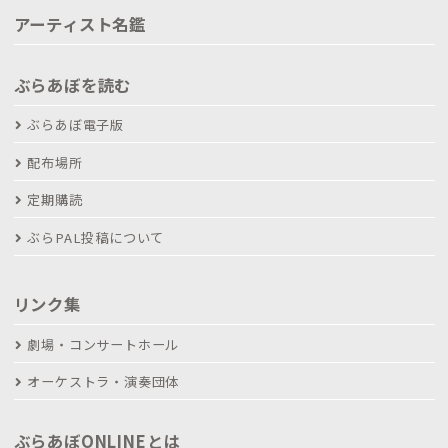
アーティスト名鑑
ぶらあぼを読む
ぶらあぼ電子版
配布場所
定期購読
ぶらPAL投稿について
リンク集
劇場・コンサートホール
オーケストラ・演奏団体
ぶらあぼONLINEとは