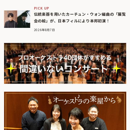
PICK UP
伝統楽器を用いたカーチュン・ウォン編曲の「展覧
会の絵」が、日本フィルにより本邦初演！
2026年8月7日