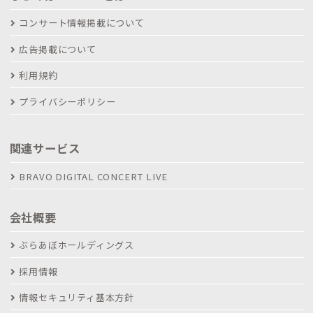
コンサート情報掲載について
広告掲載について
利用規約
プライバシーポリシー
関連サービス
BRAVO DIGITAL CONCERT LIVE
会社概要
ぶらあぼホールディングス
採用情報
情報セキュリティ基本方針