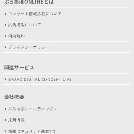
ぶらあぼONLINEとは
コンサート情報掲載について
広告掲載について
利用規約
プライバシーポリシー
関連サービス
BRAVO DIGITAL CONCERT LIVE
会社概要
ぶらあぼホールディングス
採用情報
情報セキュリティ基本方針