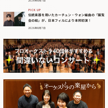
2026年8月7日
PICK UP
伝統楽器を用いたカーチュン・ウォン編曲の「展覧
会の絵」が、日本フィルにより本邦初演！
2026年8月7日