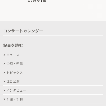
2026年7月14日
コンサートカレンダー
記事を読む
ニュース
企画・連載
トピックス
注目公演
インタビュー
新譜・新刊