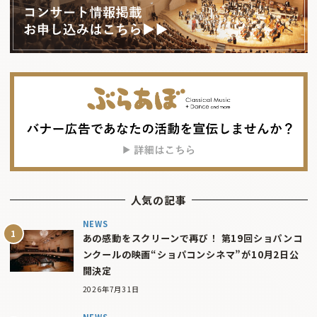
人気の記事
NEWS
あの感動をスクリーンで再び！ 第19回ショパンコ
ンクールの映画“ショパコンシネマ”が10月2日公
開決定
2026年7月31日
NEWS