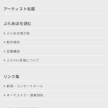
アーティスト名鑑
ぶらあぼを読む
ぶらあぼ電子版
配布場所
定期購読
ぶらPAL投稿について
リンク集
劇場・コンサートホール
オーケストラ・演奏団体