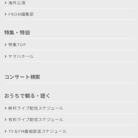
海外公演
FROM編集部
特集・特設
特集TOP
ヤマハホール
コンサート検索
おうちで観る・聴く
無料ライブ配信スケジュール
有料ライブ配信スケジュール
TV＆FM番組放送スケジュール