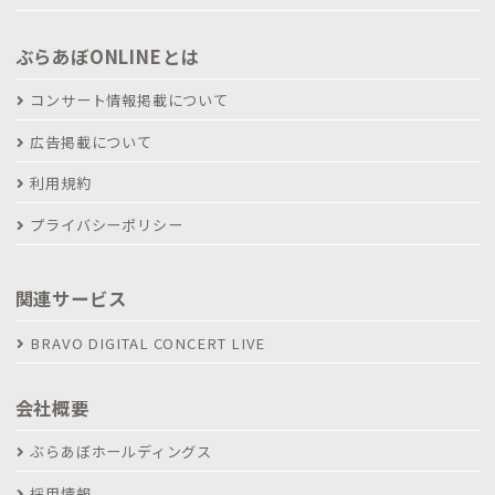
ぶらあぼONLINEとは
コンサート情報掲載について
広告掲載について
利用規約
プライバシーポリシー
関連サービス
BRAVO DIGITAL CONCERT LIVE
会社概要
ぶらあぼホールディングス
採用情報