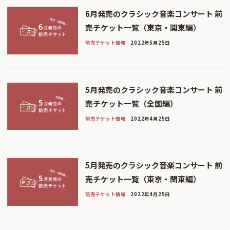
6月発売のクラシック音楽コンサート 前
売チケット一覧（東京・関東編）
前売チケット情報
2022年5月25日
5月発売のクラシック音楽コンサート 前
売チケット一覧（全国編）
前売チケット情報
2022年4月25日
5月発売のクラシック音楽コンサート 前
売チケット一覧（東京・関東編）
前売チケット情報
2022年4月25日