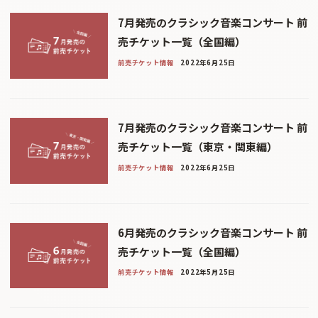
7月発売のクラシック音楽コンサート 前
売チケット一覧（全国編）
前売チケット情報
2022年6月25日
7月発売のクラシック音楽コンサート 前
売チケット一覧（東京・関東編）
前売チケット情報
2022年6月25日
6月発売のクラシック音楽コンサート 前
売チケット一覧（全国編）
前売チケット情報
2022年5月25日