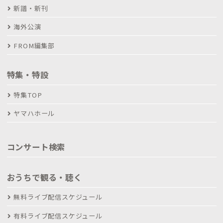
新譜・新刊
海外公演
FROM編集部
特集・特設
特集TOP
ヤマハホール
コンサート検索
おうちで観る・聴く
無料ライブ配信スケジュール
有料ライブ配信スケジュール