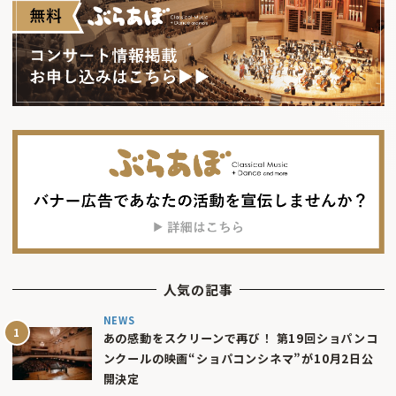
人気の記事
NEWS
あの感動をスクリーンで再び！ 第19回ショパンコ
ンクールの映画“ショパコンシネマ”が10月2日公
開決定