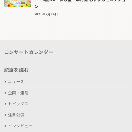
ン
2026年7月14日
コンサートカレンダー
記事を読む
ニュース
企画・連載
トピックス
注目公演
インタビュー