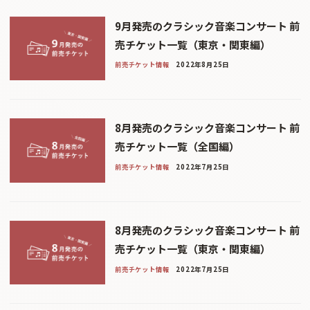
9月発売のクラシック音楽コンサート 前
売チケット一覧（東京・関東編）
前売チケット情報
2022年8月25日
8月発売のクラシック音楽コンサート 前
売チケット一覧（全国編）
前売チケット情報
2022年7月25日
8月発売のクラシック音楽コンサート 前
売チケット一覧（東京・関東編）
前売チケット情報
2022年7月25日