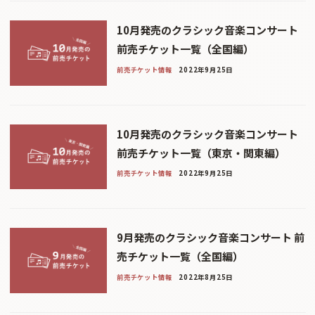
10月発売のクラシック音楽コンサート
前売チケット一覧（全国編）
前売チケット情報
2022年9月25日
10月発売のクラシック音楽コンサート
前売チケット一覧（東京・関東編）
前売チケット情報
2022年9月25日
9月発売のクラシック音楽コンサート 前
売チケット一覧（全国編）
前売チケット情報
2022年8月25日