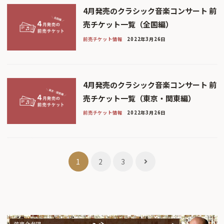
4月発売のクラシック音楽コンサート 前
売チケット一覧（全国編）
前売チケット情報
2022年3月26日
4月発売のクラシック音楽コンサート 前
売チケット一覧（東京・関東編）
前売チケット情報
2022年3月26日
投
1
2
3
稿
ナ
ビ
ゲ