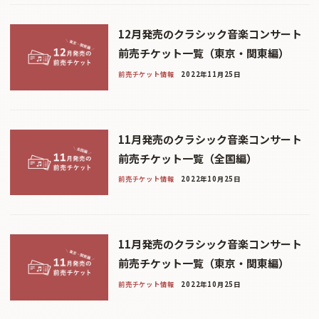
12月発売のクラシック音楽コンサート
前売チケット一覧（東京・関東編）
前売チケット情報
2022年11月25日
11月発売のクラシック音楽コンサート
前売チケット一覧（全国編）
前売チケット情報
2022年10月25日
11月発売のクラシック音楽コンサート
前売チケット一覧（東京・関東編）
前売チケット情報
2022年10月25日