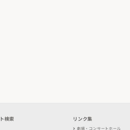
ト検索
リンク集
劇場・コンサートホール