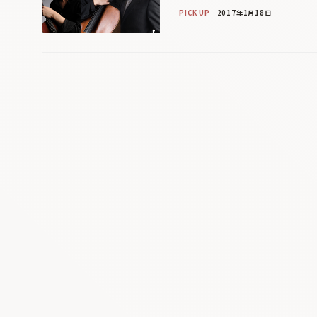
PICK UP
2017年1月18日