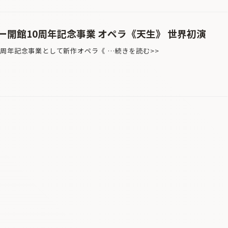
開館10周年記念事業 オペラ《天生》 世界初演
周年記念事業として新作オペラ《 …続きを読む>>