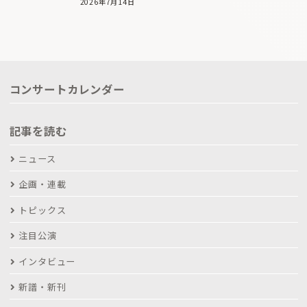
2026年7月14日
コンサートカレンダー
記事を読む
ニュース
企画・連載
トピックス
注目公演
インタビュー
新譜・新刊