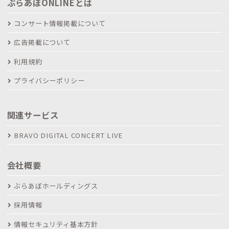
ぶらあぼONLINEとは
コンサート情報掲載について
広告掲載について
利用規約
プライバシーポリシー
関連サービス
BRAVO DIGITAL CONCERT LIVE
会社概要
ぶらあぼホールディングス
採用情報
情報セキュリティ基本方針