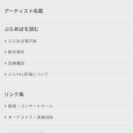
アーティスト名鑑
ぶらあぼを読む
ぶらあぼ電子版
配布場所
定期購読
ぶらPAL投稿について
リンク集
劇場・コンサートホール
オーケストラ・演奏団体