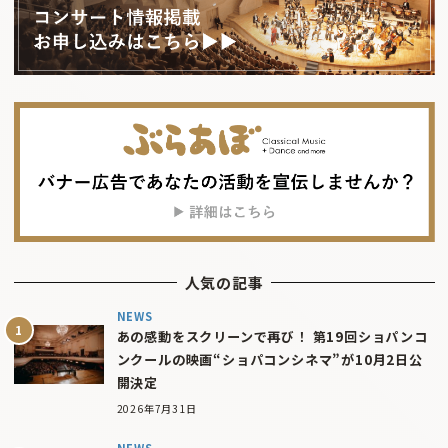
人気の記事
NEWS
あの感動をスクリーンで再び！ 第19回ショパンコ
ンクールの映画“ショパコンシネマ”が10月2日公
開決定
2026年7月31日
NEWS