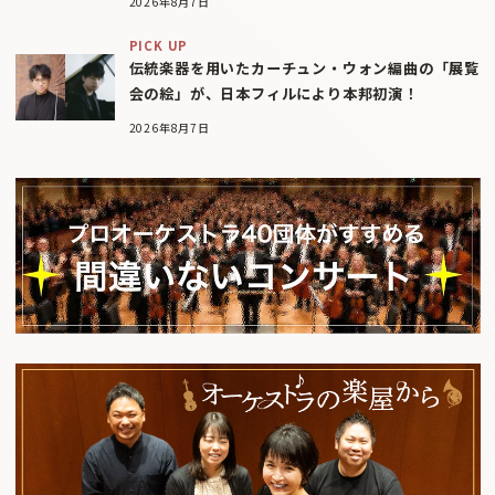
2026年8月7日
PICK UP
伝統楽器を用いたカーチュン・ウォン編曲の「展覧
会の絵」が、日本フィルにより本邦初演！
2026年8月7日