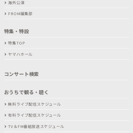
海外公演
FROM編集部
特集・特設
特集TOP
ヤマハホール
コンサート検索
おうちで観る・聴く
無料ライブ配信スケジュール
有料ライブ配信スケジュール
TV＆FM番組放送スケジュール