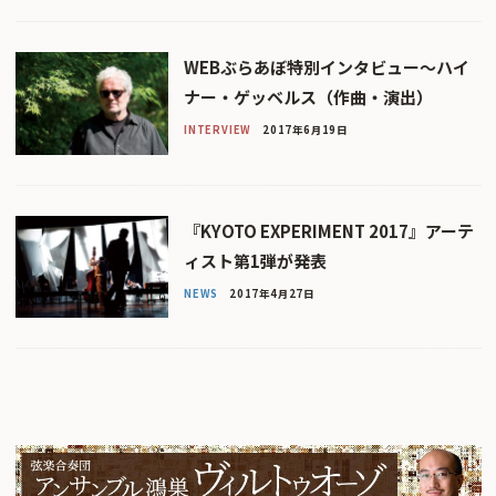
WEBぶらあぼ特別インタビュー〜ハイ
ナー・ゲッベルス（作曲・演出）
INTERVIEW
2017年6月19日
『KYOTO EXPERIMENT 2017』アーテ
ィスト第1弾が発表
NEWS
2017年4月27日