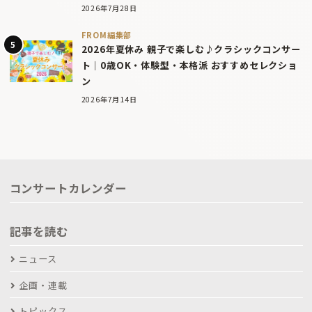
2026年7月28日
FROM編集部
2026年夏休み 親子で楽しむ♪クラシックコンサー
ト｜0歳OK・体験型・本格派 おすすめセレクショ
ン
2026年7月14日
コンサートカレンダー
記事を読む
ニュース
企画・連載
トピックス