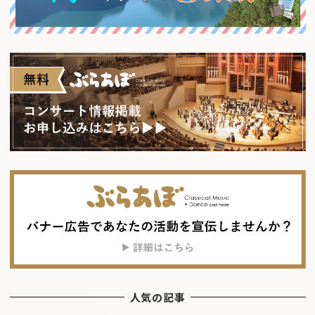
人気の記事