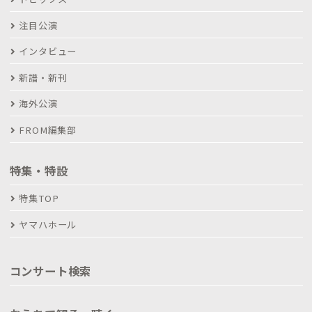
注目公演
インタビュー
新譜・新刊
海外公演
FROM編集部
特集・特設
特集TOP
ヤマハホール
コンサート検索