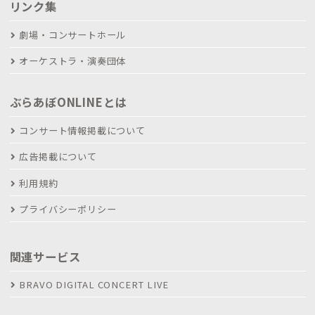
リンク集
劇場・コンサートホール
オーケストラ・演奏団体
ぶらあぼONLINEとは
コンサート情報掲載について
広告掲載について
利用規約
プライバシーポリシー
関連サービス
BRAVO DIGITAL CONCERT LIVE