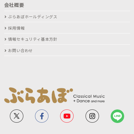
会社概要
ぶらあぼホールディングス
採用情報
情報セキュリティ基本方針
お問い合わせ