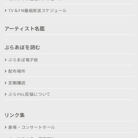
TV＆FM番組放送スケジュール
アーティスト名鑑
ぶらあぼを読む
ぶらあぼ電子版
配布場所
定期購読
ぶらPAL投稿について
リンク集
劇場・コンサートホール