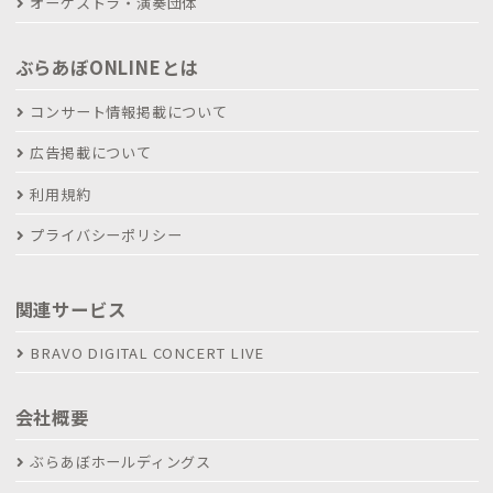
オーケストラ・演奏団体
ぶらあぼONLINEとは
コンサート情報掲載について
広告掲載について
利用規約
プライバシーポリシー
関連サービス
BRAVO DIGITAL CONCERT LIVE
会社概要
ぶらあぼホールディングス