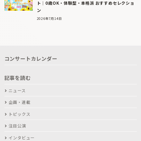
ト｜0歳OK・体験型・本格派 おすすめセレクショ
ン
2026年7月14日
コンサートカレンダー
記事を読む
ニュース
企画・連載
トピックス
注目公演
インタビュー