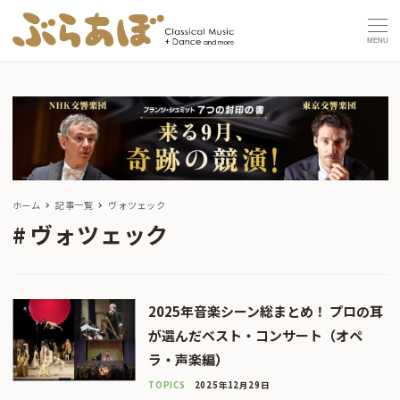
MENU
ホーム
記事一覧
ヴォツェック
ヴォツェック
2025年音楽シーン総まとめ！ プロの耳
が選んだベスト・コンサート（オペ
ラ・声楽編）
TOPICS
2025年12月29日