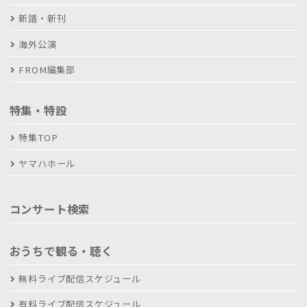
新譜・新刊
海外公演
FROM編集部
特集・特設
特集TOP
ヤマハホール
コンサート検索
おうちで観る・聴く
無料ライブ配信スケジュール
有料ライブ配信スケジュール