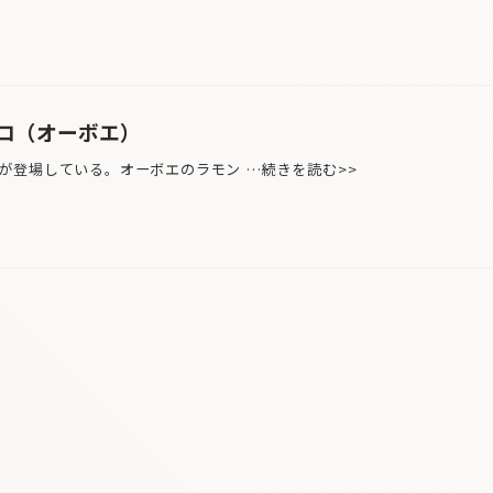
ロ（オーボエ）
登場している。オーボエのラモン …続きを読む>>