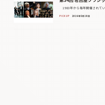
1983年から毎年開催されて
PICK UP
2016年5月18日