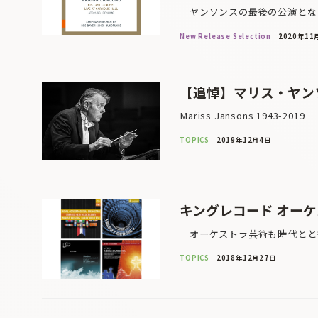
ヤンソンスの最後の公演となっ
New Release Selection
2020年11
【追悼】マリス・ヤン
Mariss Jansons 1943-
TOPICS
2019年12月4日
キングレコード オーケ
オーケストラ芸術も時代ととも
TOPICS
2018年12月27日