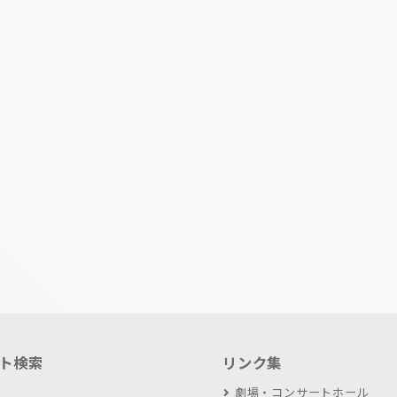
ト検索
リンク集
劇場・コンサートホール