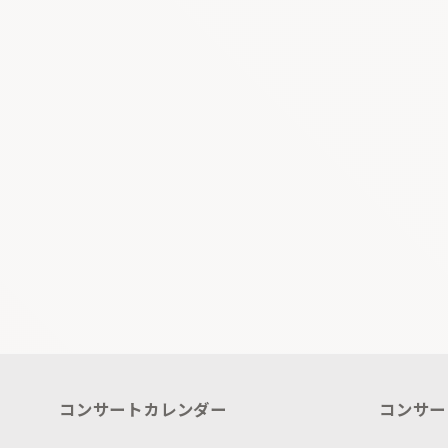
コンサートカレンダー
コンサー