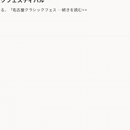
いる、「名古屋クラシックフェス …続きを読む>>